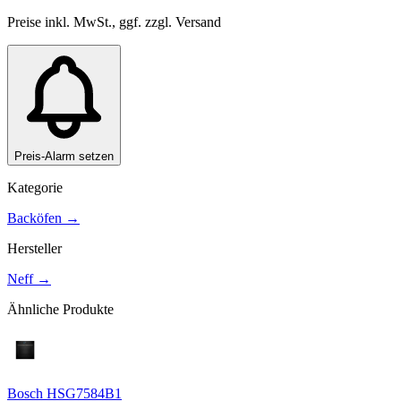
Preise inkl. MwSt., ggf. zzgl. Versand
Preis-Alarm setzen
Kategorie
Backöfen
→
Hersteller
Neff
→
Ähnliche Produkte
Bosch HSG7584B1