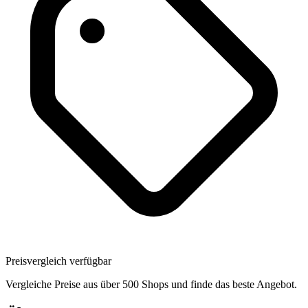
Preisvergleich verfügbar
Vergleiche Preise aus über 500 Shops und finde das beste Angebot.