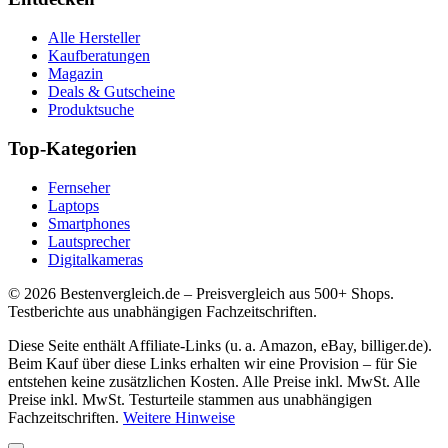
Alle Hersteller
Kaufberatungen
Magazin
Deals & Gutscheine
Produktsuche
Top-Kategorien
Fernseher
Laptops
Smartphones
Lautsprecher
Digitalkameras
©
2026
Bestenvergleich.de – Preisvergleich aus 500+ Shops.
Testberichte aus unabhängigen Fachzeitschriften.
Diese Seite enthält Affiliate-Links (u. a. Amazon, eBay, billiger.de).
Beim Kauf über diese Links erhalten wir eine Provision – für Sie
entstehen keine zusätzlichen Kosten. Alle Preise inkl. MwSt. Alle
Preise inkl. MwSt. Testurteile stammen aus unabhängigen
Fachzeitschriften.
Weitere Hinweise