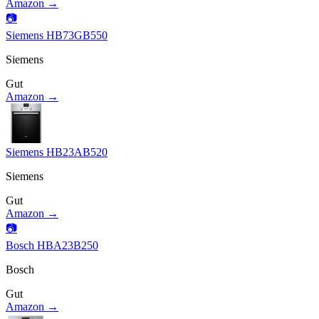
Amazon →
📷
Siemens HB73GB550
Siemens
Gut
Amazon →
Siemens HB23AB520
Siemens
Gut
Amazon →
📷
Bosch HBA23B250
Bosch
Gut
Amazon →