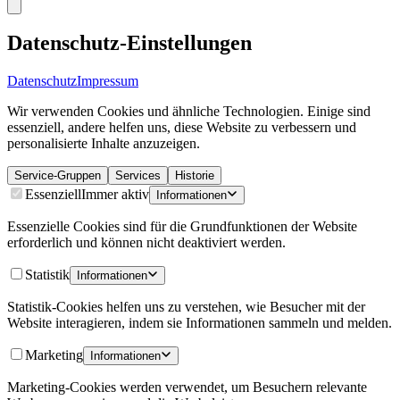
Datenschutz-Einstellungen
Datenschutz
Impressum
Wir verwenden Cookies und ähnliche Technologien. Einige sind
essenziell, andere helfen uns, diese Website zu verbessern und
personalisierte Inhalte anzuzeigen.
Service-Gruppen
Services
Historie
Essenziell
Immer aktiv
Informationen
Essenzielle Cookies sind für die Grundfunktionen der Website
erforderlich und können nicht deaktiviert werden.
Statistik
Informationen
Statistik-Cookies helfen uns zu verstehen, wie Besucher mit der
Website interagieren, indem sie Informationen sammeln und melden.
Marketing
Informationen
Marketing-Cookies werden verwendet, um Besuchern relevante