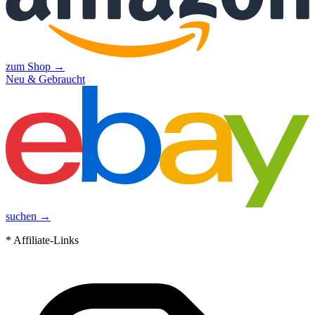
zum Shop →
Neu & Gebraucht
suchen →
* Affiliate-Links