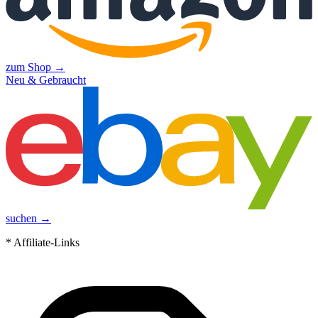
zum Shop →
Neu & Gebraucht
suchen →
* Affiliate-Links