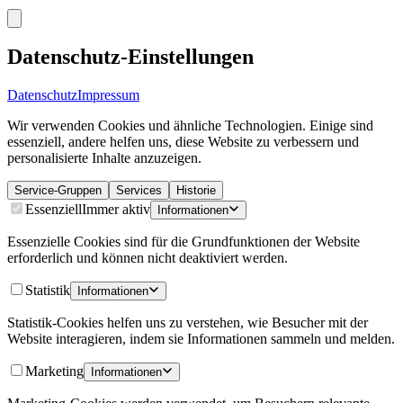
Datenschutz-Einstellungen
Datenschutz
Impressum
Wir verwenden Cookies und ähnliche Technologien. Einige sind
essenziell, andere helfen uns, diese Website zu verbessern und
personalisierte Inhalte anzuzeigen.
Service-Gruppen
Services
Historie
Essenziell
Immer aktiv
Informationen
Essenzielle Cookies sind für die Grundfunktionen der Website
erforderlich und können nicht deaktiviert werden.
Statistik
Informationen
Statistik-Cookies helfen uns zu verstehen, wie Besucher mit der
Website interagieren, indem sie Informationen sammeln und melden.
Marketing
Informationen