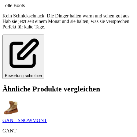
Tolle Boots
Kein Schnickschnack. Die Dinger halten warm und sehen gut aus.
Hab sie jetzt seit einem Monat und sie halten, was sie versprechen.
Perfekt für kalte Tage.
Bewertung schreiben
Ähnliche Produkte vergleichen
GANT SNOWMONT
GANT