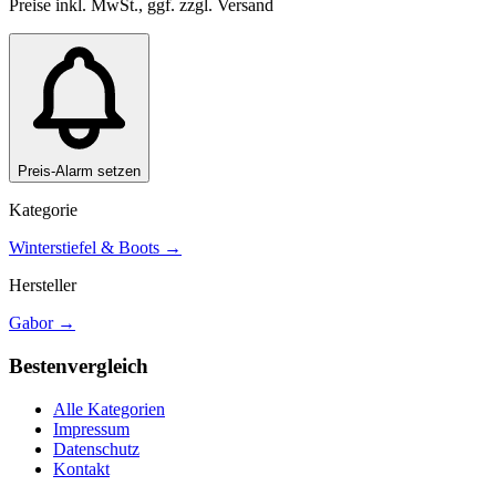
Preise inkl. MwSt., ggf. zzgl. Versand
Preis-Alarm setzen
Kategorie
Winterstiefel & Boots
→
Hersteller
Gabor
→
Bestenvergleich
Alle Kategorien
Impressum
Datenschutz
Kontakt