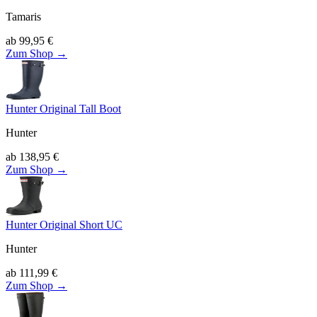
Tamaris
ab
99,95
€
Zum Shop →
Hunter Original Tall Boot
Hunter
ab
138,95
€
Zum Shop →
Hunter Original Short UC
Hunter
ab
111,99
€
Zum Shop →