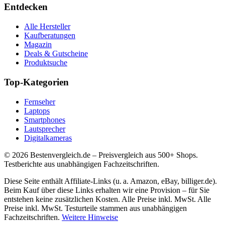
Entdecken
Alle Hersteller
Kaufberatungen
Magazin
Deals & Gutscheine
Produktsuche
Top-Kategorien
Fernseher
Laptops
Smartphones
Lautsprecher
Digitalkameras
©
2026
Bestenvergleich.de – Preisvergleich aus 500+ Shops.
Testberichte aus unabhängigen Fachzeitschriften.
Diese Seite enthält Affiliate-Links (u. a. Amazon, eBay, billiger.de).
Beim Kauf über diese Links erhalten wir eine Provision – für Sie
entstehen keine zusätzlichen Kosten. Alle Preise inkl. MwSt. Alle
Preise inkl. MwSt. Testurteile stammen aus unabhängigen
Fachzeitschriften.
Weitere Hinweise