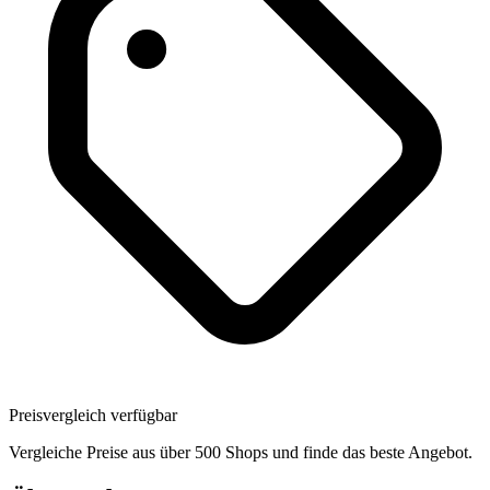
Preisvergleich verfügbar
Vergleiche Preise aus über 500 Shops und finde das beste Angebot.