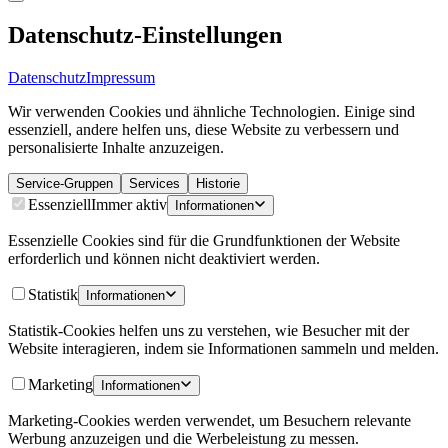
Datenschutz-Einstellungen
Datenschutz
Impressum
Wir verwenden Cookies und ähnliche Technologien. Einige sind
essenziell, andere helfen uns, diese Website zu verbessern und
personalisierte Inhalte anzuzeigen.
Service-Gruppen
Services
Historie
Essenziell
Immer aktiv
Informationen
Essenzielle Cookies sind für die Grundfunktionen der Website
erforderlich und können nicht deaktiviert werden.
Statistik
Informationen
Statistik-Cookies helfen uns zu verstehen, wie Besucher mit der
Website interagieren, indem sie Informationen sammeln und melden.
Marketing
Informationen
Marketing-Cookies werden verwendet, um Besuchern relevante
Werbung anzuzeigen und die Werbeleistung zu messen.