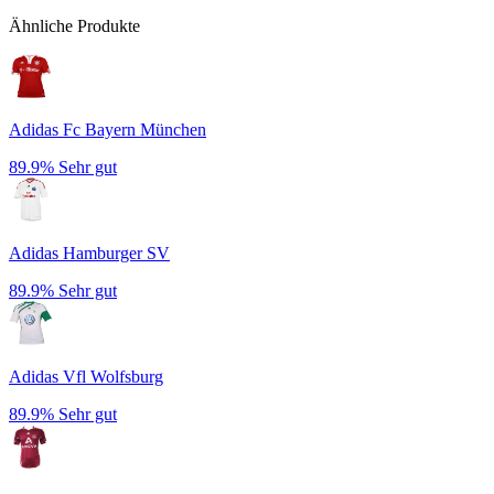
Ähnliche Produkte
Adidas Fc Bayern München
89.9%
Sehr gut
Adidas Hamburger SV
89.9%
Sehr gut
Adidas Vfl Wolfsburg
89.9%
Sehr gut