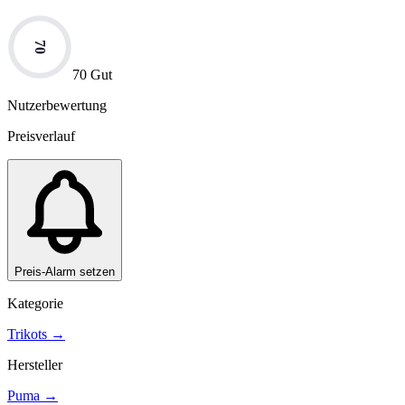
70
70 Gut
Nutzerbewertung
Preisverlauf
Preis-Alarm setzen
Kategorie
Trikots
→
Hersteller
Puma
→