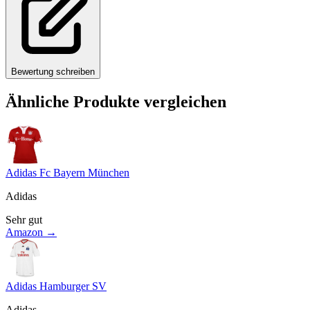
Bewertung schreiben
Ähnliche Produkte vergleichen
Adidas Fc Bayern München
Adidas
Sehr gut
Amazon →
Adidas Hamburger SV
Adidas