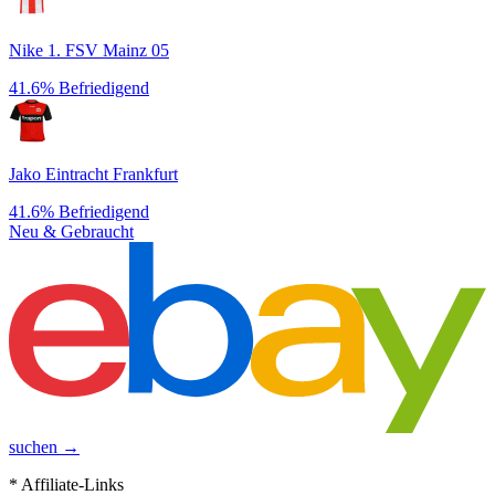
Nike 1. FSV Mainz 05
41.6%
Befriedigend
Jako Eintracht Frankfurt
41.6%
Befriedigend
Neu & Gebraucht
suchen →
* Affiliate-Links