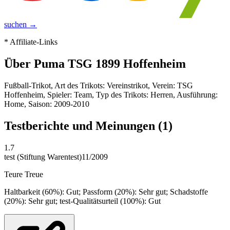
suchen →
* Affiliate-Links
Über
Puma TSG 1899 Hoffenheim
Fußball-Trikot, Art des Trikots: Vereinstrikot, Verein: TSG
Hoffenheim, Spieler: Team, Typ des Trikots: Herren, Ausführung:
Home, Saison: 2009-2010
Testberichte und Meinungen
(1)
1.7
test (Stiftung Warentest)
11/2009
Teure Treue
Haltbarkeit (60%): Gut; Passform (20%): Sehr gut; Schadstoffe
(20%): Sehr gut; test-Qualitätsurteil (100%): Gut