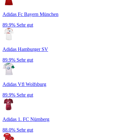
Adidas Fc Bayern München
89.9%
Sehr gut
Adidas Hamburger SV
89.9%
Sehr gut
Adidas Vfl Wolfsburg
89.9%
Sehr gut
Adidas 1. FC Nürnberg
88.0%
Sehr gut