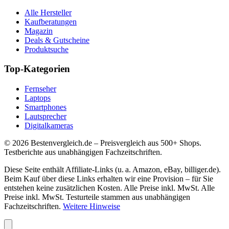
Alle Hersteller
Kaufberatungen
Magazin
Deals & Gutscheine
Produktsuche
Top-Kategorien
Fernseher
Laptops
Smartphones
Lautsprecher
Digitalkameras
©
2026
Bestenvergleich.de – Preisvergleich aus 500+ Shops.
Testberichte aus unabhängigen Fachzeitschriften.
Diese Seite enthält Affiliate-Links (u. a. Amazon, eBay, billiger.de).
Beim Kauf über diese Links erhalten wir eine Provision – für Sie
entstehen keine zusätzlichen Kosten. Alle Preise inkl. MwSt. Alle
Preise inkl. MwSt. Testurteile stammen aus unabhängigen
Fachzeitschriften.
Weitere Hinweise