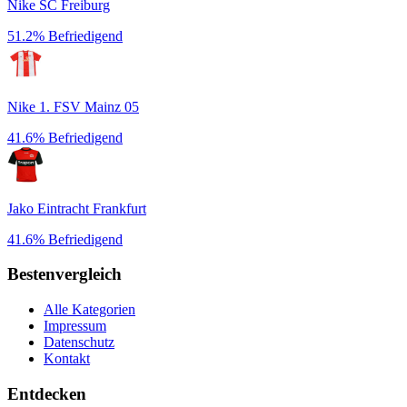
Nike SC Freiburg
51.2%
Befriedigend
Nike 1. FSV Mainz 05
41.6%
Befriedigend
Jako Eintracht Frankfurt
41.6%
Befriedigend
Bestenvergleich
Alle Kategorien
Impressum
Datenschutz
Kontakt
Entdecken