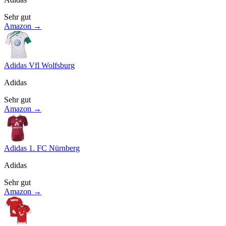
Sehr gut
Amazon →
Adidas Vfl Wolfsburg
Adidas
Sehr gut
Amazon →
Adidas 1. FC Nürnberg
Adidas
Sehr gut
Amazon →