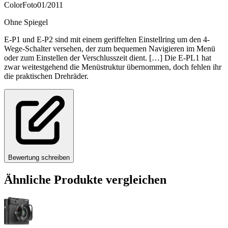
ColorFoto
01/2011
Ohne Spiegel
E-P1 und E-P2 sind mit einem geriffelten Einstellring um den 4-
Wege-Schalter versehen, der zum bequemen Navigieren im Menü
oder zum Einstellen der Verschlusszeit dient. […] Die E-PL1 hat
zwar weitestgehend die Menüstruktur übernommen, doch fehlen ihr
die praktischen Drehräder.
Bewertung schreiben
Ähnliche Produkte vergleichen