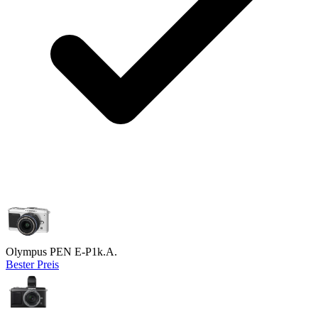
Olympus PEN E-P1
k.A.
Bester Preis