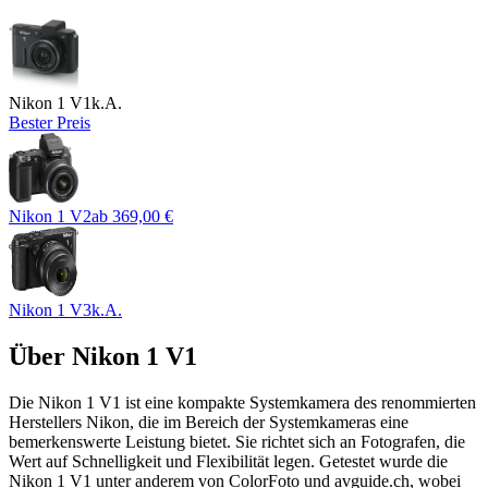
Nikon 1 V1
k.A.
Bester Preis
Nikon 1 V2
ab
369,00 €
Nikon 1 V3
k.A.
Über
Nikon 1 V1
Die Nikon 1 V1 ist eine kompakte Systemkamera des renommierten
Herstellers Nikon, die im Bereich der Systemkameras eine
bemerkenswerte Leistung bietet. Sie richtet sich an Fotografen, die
Wert auf Schnelligkeit und Flexibilität legen. Getestet wurde die
Nikon 1 V1 unter anderem von ColorFoto und avguide.ch, wobei