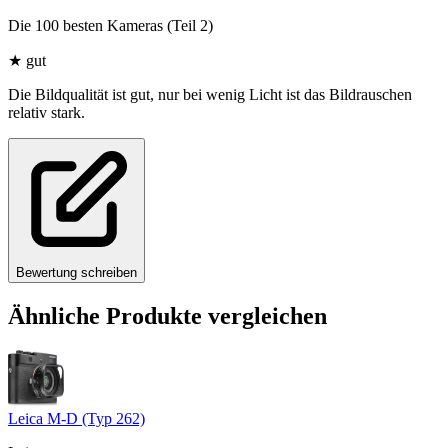
Die 100 besten Kameras (Teil 2)
★
gut
Die Bildqualität ist gut, nur bei wenig Licht ist das Bildrauschen
relativ stark.
Bewertung schreiben
Ähnliche Produkte vergleichen
Leica M-D (Typ 262)