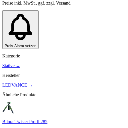
Preise inkl. MwSt., ggf. zzgl. Versand
Preis-Alarm setzen
Kategorie
Stative
→
Hersteller
LEDVANCE
→
Ähnliche Produkte
Bilora Twister Pro II 285