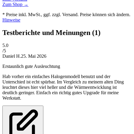
Zum Shop →
* Preise inkl. MwSt., ggf. zzgl. Versand. Preise können sich ändern.
Hinweise
Testberichte und Meinungen
(1)
5
.0
/5
Daniel H.
25. Mai 2026
Erstaunlich gute Ausleuchtung
Hab vorher ein einfaches Halogenmodell benutzt und der
Unterschied ist echt spürbar. Im Vergleich zu meinem alten Ding
leuchtet dieses hier viel heller und die Wärmeentwicklung ist
deutlich geringer. Einfach ein richtig gutes Upgrade für meine
Werkstatt.