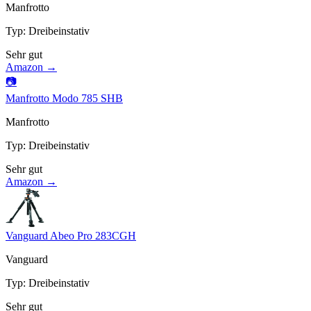
Manfrotto
Typ
:
Dreibeinstativ
Sehr gut
Amazon →
📷
Manfrotto Modo 785 SHB
Manfrotto
Typ
:
Dreibeinstativ
Sehr gut
Amazon →
Vanguard Abeo Pro 283CGH
Vanguard
Typ
:
Dreibeinstativ
Sehr gut