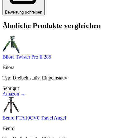
Bewertung schreiben
Ähnliche Produkte vergleichen
Bilora Twister Pro II 285
Bilora
Typ
:
Dreibeinstativ, Einbeinstativ
Sehr gut
Amazon →
Benro FTA19CV0 Travel Angel
Benro