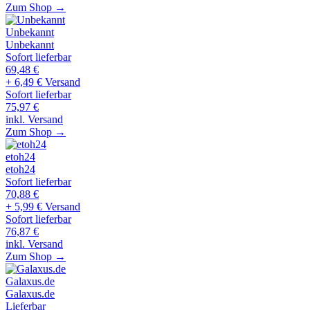
Zum Shop →
Unbekannt
Unbekannt
Sofort lieferbar
69,48
€
+ 6,49 € Versand
Sofort lieferbar
75,97
€
inkl. Versand
Zum Shop →
etoh24
etoh24
Sofort lieferbar
70,88
€
+ 5,99 € Versand
Sofort lieferbar
76,87
€
inkl. Versand
Zum Shop →
Galaxus.de
Galaxus.de
Lieferbar