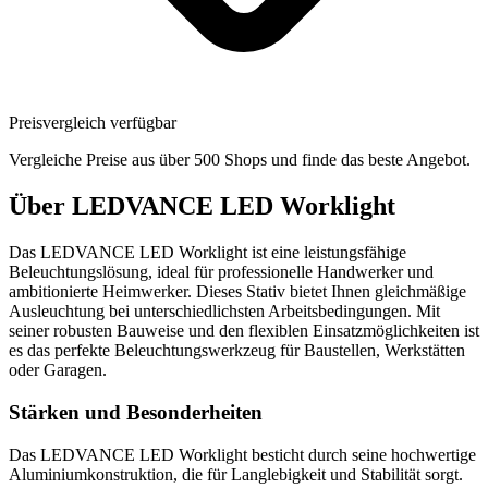
Preisvergleich verfügbar
Vergleiche Preise aus über 500 Shops und finde das beste Angebot.
Über
LEDVANCE LED Worklight
Das LEDVANCE LED Worklight ist eine leistungsfähige
Beleuchtungslösung, ideal für professionelle Handwerker und
ambitionierte Heimwerker. Dieses Stativ bietet Ihnen gleichmäßige
Ausleuchtung bei unterschiedlichsten Arbeitsbedingungen. Mit
seiner robusten Bauweise und den flexiblen Einsatzmöglichkeiten ist
es das perfekte Beleuchtungswerkzeug für Baustellen, Werkstätten
oder Garagen.
Stärken und Besonderheiten
Das LEDVANCE LED Worklight besticht durch seine hochwertige
Aluminiumkonstruktion, die für Langlebigkeit und Stabilität sorgt.