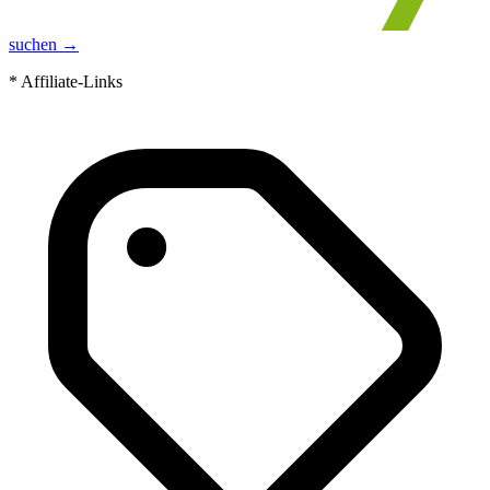
suchen →
* Affiliate-Links