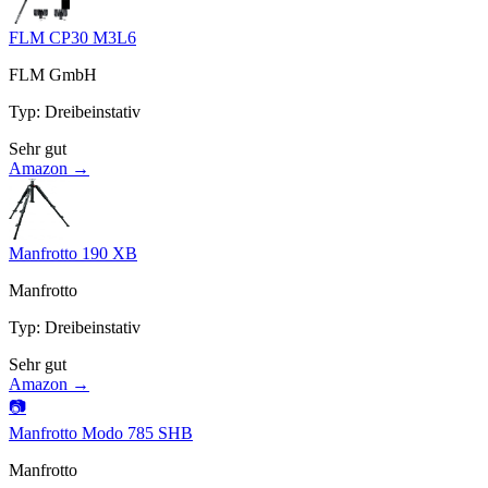
FLM CP30 M3L6
FLM GmbH
Typ
:
Dreibeinstativ
Sehr gut
Amazon →
Manfrotto 190 XB
Manfrotto
Typ
:
Dreibeinstativ
Sehr gut
Amazon →
📷
Manfrotto Modo 785 SHB
Manfrotto