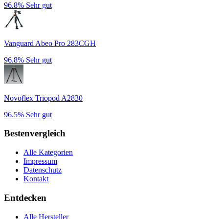
96.8%
Sehr gut
Vanguard Abeo Pro 283CGH
96.8%
Sehr gut
Novoflex Triopod A2830
96.5%
Sehr gut
Bestenvergleich
Alle Kategorien
Impressum
Datenschutz
Kontakt
Entdecken
Alle Hersteller