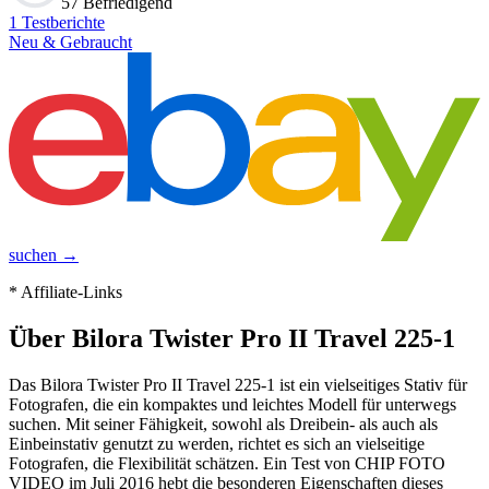
57 Befriedigend
1
Testberichte
Neu & Gebraucht
suchen →
* Affiliate-Links
Über
Bilora Twister Pro II Travel 225-1
Das Bilora Twister Pro II Travel 225-1 ist ein vielseitiges Stativ für
Fotografen, die ein kompaktes und leichtes Modell für unterwegs
suchen. Mit seiner Fähigkeit, sowohl als Dreibein- als auch als
Einbeinstativ genutzt zu werden, richtet es sich an vielseitige
Fotografen, die Flexibilität schätzen. Ein Test von CHIP FOTO
VIDEO im Juli 2016 hebt die besonderen Eigenschaften dieses