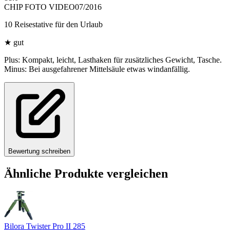
CHIP FOTO VIDEO
07/2016
10 Reisestative für den Urlaub
★
gut
Plus: Kompakt, leicht, Lasthaken für zusätzliches Gewicht, Tasche.
Minus: Bei ausgefahrener Mittelsäule etwas windanfällig.
Bewertung schreiben
Ähnliche Produkte vergleichen
Bilora Twister Pro II 285