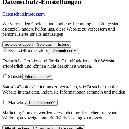
Datenschutz-Einstellungen
Datenschutz
Impressum
Wir verwenden Cookies und ähnliche Technologien. Einige sind
essenziell, andere helfen uns, diese Website zu verbessern und
personalisierte Inhalte anzuzeigen.
Service-Gruppen
Services
Historie
Essenziell
Immer aktiv
Informationen
Essenzielle Cookies sind für die Grundfunktionen der Website
erforderlich und können nicht deaktiviert werden.
Statistik
Informationen
Statistik-Cookies helfen uns zu verstehen, wie Besucher mit der
Website interagieren, indem sie Informationen sammeln und melden.
Marketing
Informationen
Marketing-Cookies werden verwendet, um Besuchern relevante
Werbung anzuzeigen und die Werbeleistung zu messen.
Alle akzeptieren
Speichern
Nur essenzielle