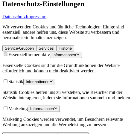
Datenschutz-Einstellungen
Datenschutz
Impressum
Wir verwenden Cookies und ähnliche Technologien. Einige sind
essenziell, andere helfen uns, diese Website zu verbessern und
personalisierte Inhalte anzuzeigen.
Service-Gruppen
Services
Historie
Essenziell
Immer aktiv
Informationen
Essenzielle Cookies sind für die Grundfunktionen der Website
erforderlich und können nicht deaktiviert werden.
Statistik
Informationen
Statistik-Cookies helfen uns zu verstehen, wie Besucher mit der
Website interagieren, indem sie Informationen sammeln und melden.
Marketing
Informationen
Marketing-Cookies werden verwendet, um Besuchern relevante
Werbung anzuzeigen und die Werbeleistung zu messen.