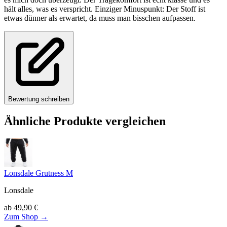
hält alles, was es verspricht. Einziger Minuspunkt: Der Stoff ist
etwas dünner als erwartet, da muss man bisschen aufpassen.
Bewertung schreiben
Ähnliche Produkte vergleichen
Lonsdale Grutness M
Lonsdale
ab
49,90
€
Zum Shop →