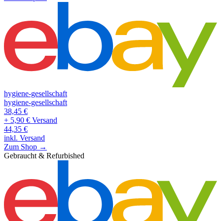
hygiene-gesellschaft
hygiene-gesellschaft
38,45
€
+ 5,90 € Versand
44,35
€
inkl. Versand
Zum Shop →
Gebraucht & Refurbished