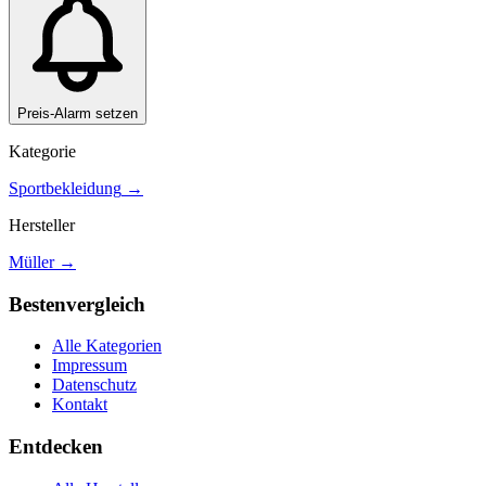
Preis-Alarm setzen
Kategorie
Sportbekleidung
→
Hersteller
Müller
→
Bestenvergleich
Alle Kategorien
Impressum
Datenschutz
Kontakt
Entdecken