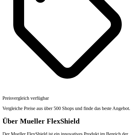
Preisvergleich verfügbar
Vergleiche Preise aus über 500 Shops und finde das beste Angebot.
Über
Mueller FlexShield
Der Mueller FlexShield ist ein innovatives Produkt im Bereich der