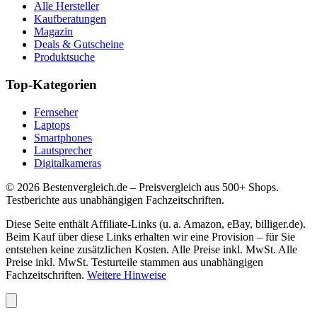
Alle Hersteller
Kaufberatungen
Magazin
Deals & Gutscheine
Produktsuche
Top-Kategorien
Fernseher
Laptops
Smartphones
Lautsprecher
Digitalkameras
©
2026
Bestenvergleich.de – Preisvergleich aus 500+ Shops.
Testberichte aus unabhängigen Fachzeitschriften.
Diese Seite enthält Affiliate-Links (u. a. Amazon, eBay, billiger.de).
Beim Kauf über diese Links erhalten wir eine Provision – für Sie
entstehen keine zusätzlichen Kosten. Alle Preise inkl. MwSt. Alle
Preise inkl. MwSt. Testurteile stammen aus unabhängigen
Fachzeitschriften.
Weitere Hinweise