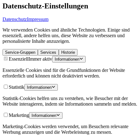
Datenschutz-Einstellungen
Datenschutz
Impressum
Wir verwenden Cookies und ähnliche Technologien. Einige sind
essenziell, andere helfen uns, diese Website zu verbessern und
personalisierte Inhalte anzuzeigen.
Service-Gruppen
Services
Historie
Essenziell
Immer aktiv
Informationen
Essenzielle Cookies sind für die Grundfunktionen der Website
erforderlich und können nicht deaktiviert werden.
Statistik
Informationen
Statistik-Cookies helfen uns zu verstehen, wie Besucher mit der
Website interagieren, indem sie Informationen sammeln und melden.
Marketing
Informationen
Marketing-Cookies werden verwendet, um Besuchern relevante
Werbung anzuzeigen und die Werbeleistung zu messen.