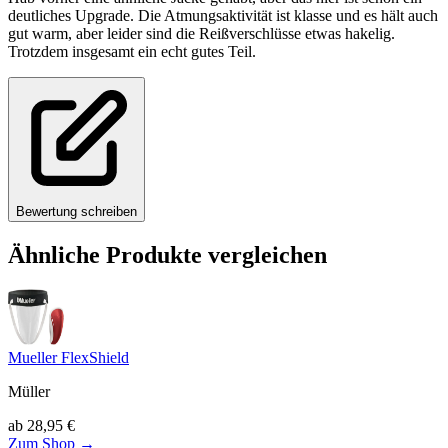
deutliches Upgrade. Die Atmungsaktivität ist klasse und es hält auch
gut warm, aber leider sind die Reißverschlüsse etwas hakelig.
Trotzdem insgesamt ein echt gutes Teil.
Bewertung schreiben
Ähnliche Produkte vergleichen
Mueller FlexShield
Müller
ab
28,95
€
Zum Shop →