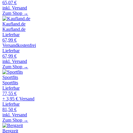
65,07
€
inkl. Versand
Zum Shop →
Kaufland.de
Kaufland.de
Lieferbar
67,99
€
Versandkostenfrei
Lieferbar
67,99
€
inkl. Versand
Zum Shop →
Sportfits
Sportfits
Lieferbar
77,55
€
+ 3,95 € Versand
Lieferbar
81,50
€
inkl. Versand
Zum Shop →
Bergzeit