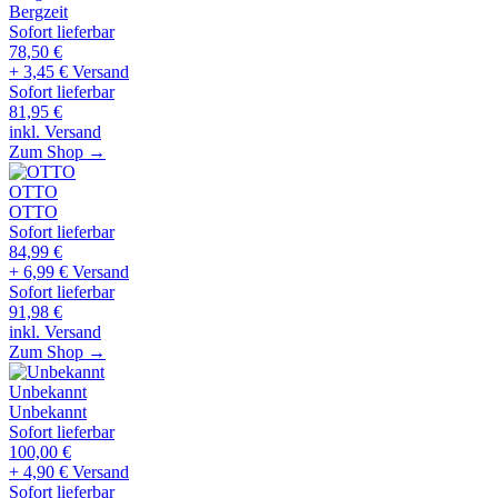
Bergzeit
Sofort lieferbar
78,50
€
+ 3,45 € Versand
Sofort lieferbar
81,95
€
inkl. Versand
Zum Shop →
OTTO
OTTO
Sofort lieferbar
84,99
€
+ 6,99 € Versand
Sofort lieferbar
91,98
€
inkl. Versand
Zum Shop →
Unbekannt
Unbekannt
Sofort lieferbar
100,00
€
+ 4,90 € Versand
Sofort lieferbar