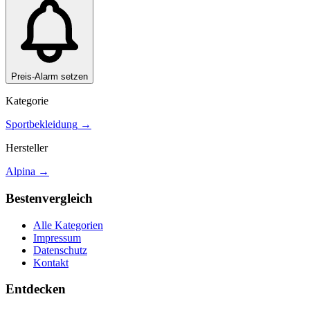
Preis-Alarm setzen
Kategorie
Sportbekleidung
→
Hersteller
Alpina
→
Bestenvergleich
Alle Kategorien
Impressum
Datenschutz
Kontakt
Entdecken