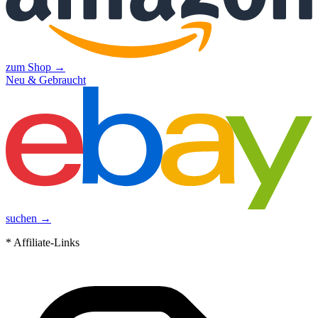
zum Shop →
Neu & Gebraucht
suchen →
* Affiliate-Links