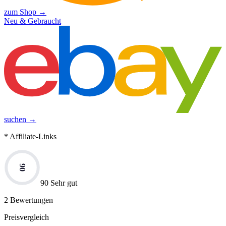
zum Shop →
Neu & Gebraucht
suchen →
* Affiliate-Links
90
90 Sehr gut
2
Bewertungen
Preisvergleich