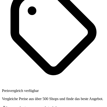
Preisvergleich verfügbar
Vergleiche Preise aus über 500 Shops und finde das beste Angebot.