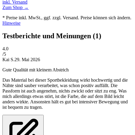
inkl. Versand
Zum Shop →
* Preise inkl. MwSt., ggf. zzgl. Versand. Preise können sich ändern.
Hinweise
Testberichte und Meinungen
(1)
4
.0
/5
Kai S.
29. Mai 2026
Gute Qualität mit kleinem Abstrich
Das Material bei dieser Sportbekleidung wirkt hochwertig und die
Nähte sind sauber verarbeitet, was schon positiv auffällt. Die
Passform ist auch angenehm, nichts zwickt oder sitzt zu eng. Was
mich allerdings etwas stört, ist die Farbe, die auf dem Bild leicht
anders wirkte. Ansonsten hält es gut bei intensiver Bewegung und
ist bequem zu tragen.