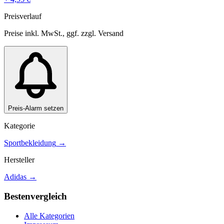
Preisverlauf
Preise inkl. MwSt., ggf. zzgl. Versand
Preis-Alarm setzen
Kategorie
Sportbekleidung
→
Hersteller
Adidas
→
Bestenvergleich
Alle Kategorien