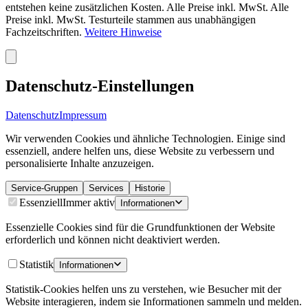
entstehen keine zusätzlichen Kosten. Alle Preise inkl. MwSt. Alle
Preise inkl. MwSt. Testurteile stammen aus unabhängigen
Fachzeitschriften.
Weitere Hinweise
Datenschutz-Einstellungen
Datenschutz
Impressum
Wir verwenden Cookies und ähnliche Technologien. Einige sind
essenziell, andere helfen uns, diese Website zu verbessern und
personalisierte Inhalte anzuzeigen.
Service-Gruppen
Services
Historie
Essenziell
Immer aktiv
Informationen
Essenzielle Cookies sind für die Grundfunktionen der Website
erforderlich und können nicht deaktiviert werden.
Statistik
Informationen
Statistik-Cookies helfen uns zu verstehen, wie Besucher mit der
Website interagieren, indem sie Informationen sammeln und melden.