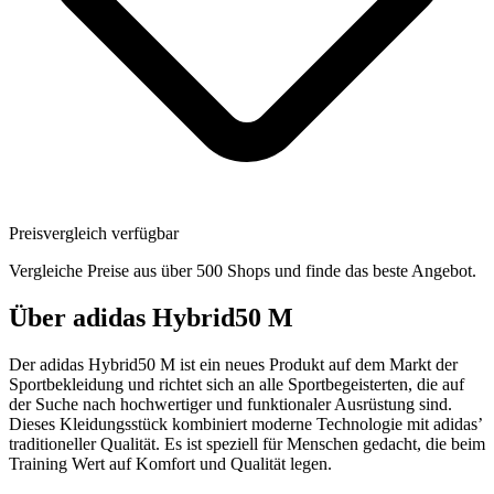
Preisvergleich verfügbar
Vergleiche Preise aus über 500 Shops und finde das beste Angebot.
Über
adidas Hybrid50 M
Der adidas Hybrid50 M ist ein neues Produkt auf dem Markt der
Sportbekleidung und richtet sich an alle Sportbegeisterten, die auf
der Suche nach hochwertiger und funktionaler Ausrüstung sind.
Dieses Kleidungsstück kombiniert moderne Technologie mit adidas’
traditioneller Qualität. Es ist speziell für Menschen gedacht, die beim
Training Wert auf Komfort und Qualität legen.