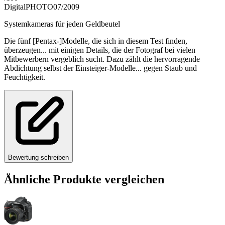
DigitalPHOTO
07/2009
Systemkameras für jeden Geldbeutel
Die fünf [Pentax-]Modelle, die sich in diesem Test finden,
überzeugen... mit einigen Details, die der Fotograf bei vielen
Mitbewerbern vergeblich sucht. Dazu zählt die hervorragende
Abdichtung selbst der Einsteiger-Modelle... gegen Staub und
Feuchtigkeit.
Bewertung schreiben
Ähnliche Produkte vergleichen