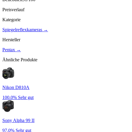
Preisverlauf
Kategorie
Spiegelreflexkameras
→
Hersteller
Pentax
→
Ähnliche Produkte
Nikon D810A
100.0%
Sehr gut
Sony Alpha 99 II
97.0%
Sehr gut