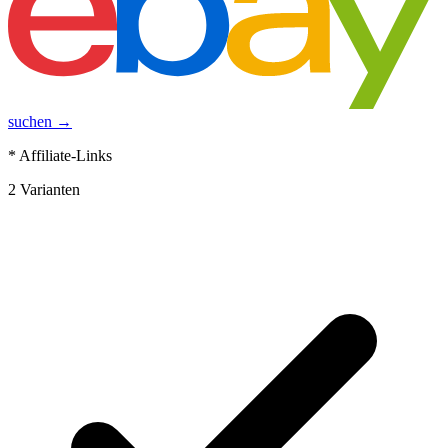
suchen →
* Affiliate-Links
2
Varianten