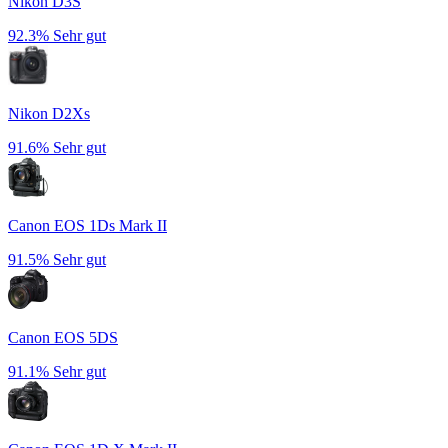
Nikon D3S
92.3%
Sehr gut
Nikon D2Xs
91.6%
Sehr gut
Canon EOS 1Ds Mark II
91.5%
Sehr gut
Canon EOS 5DS
91.1%
Sehr gut