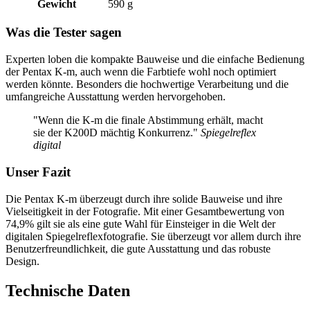
Gewicht
590 g
Was die Tester sagen
Experten loben die kompakte Bauweise und die einfache Bedienung
der Pentax K-m, auch wenn die Farbtiefe wohl noch optimiert
werden könnte. Besonders die hochwertige Verarbeitung und die
umfangreiche Ausstattung werden hervorgehoben.
"Wenn die K-m die finale Abstimmung erhält, macht
sie der K200D mächtig Konkurrenz."
Spiegelreflex
digital
Unser Fazit
Die Pentax K-m überzeugt durch ihre solide Bauweise und ihre
Vielseitigkeit in der Fotografie. Mit einer Gesamtbewertung von
74,9% gilt sie als eine gute Wahl für Einsteiger in die Welt der
digitalen Spiegelreflexfotografie. Sie überzeugt vor allem durch ihre
Benutzerfreundlichkeit, die gute Ausstattung und das robuste
Design.
Technische Daten