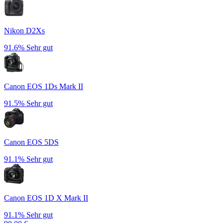
Nikon D2Xs
91.6%
Sehr gut
Canon EOS 1Ds Mark II
91.5%
Sehr gut
Canon EOS 5DS
91.1%
Sehr gut
Canon EOS 1D X Mark II
91.1%
Sehr gut