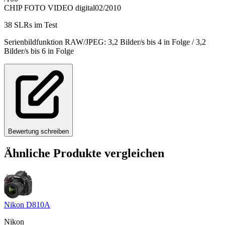
CHIP FOTO VIDEO digital
02/2010
38 SLRs im Test
Serienbildfunktion RAW/JPEG: 3,2 Bilder/s bis 4 in Folge / 3,2
Bilder/s bis 6 in Folge
Bewertung schreiben
Ähnliche Produkte vergleichen
Nikon D810A
Nikon