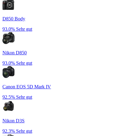
D850 Body
93.0%
Sehr gut
Nikon D850
93.0%
Sehr gut
Canon EOS 5D Mark IV
92.5%
Sehr gut
Nikon D3S
92.3%
Sehr gut