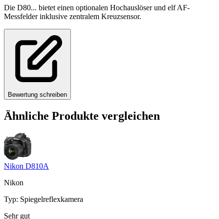
Die D80... bietet einen optionalen Hochauslöser und elf AF-
Messfelder inklusive zentralem Kreuzsensor.
Bewertung schreiben
Ähnliche Produkte vergleichen
Nikon D810A
Nikon
Typ
:
Spiegelreflexkamera
Sehr gut