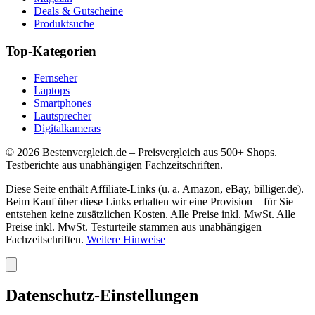
Deals & Gutscheine
Produktsuche
Top-Kategorien
Fernseher
Laptops
Smartphones
Lautsprecher
Digitalkameras
©
2026
Bestenvergleich.de – Preisvergleich aus 500+ Shops.
Testberichte aus unabhängigen Fachzeitschriften.
Diese Seite enthält Affiliate-Links (u. a. Amazon, eBay, billiger.de).
Beim Kauf über diese Links erhalten wir eine Provision – für Sie
entstehen keine zusätzlichen Kosten. Alle Preise inkl. MwSt. Alle
Preise inkl. MwSt. Testurteile stammen aus unabhängigen
Fachzeitschriften.
Weitere Hinweise
Datenschutz-Einstellungen