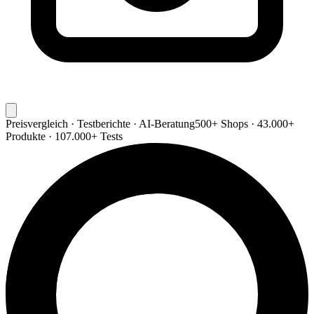
Preisvergleich · Testberichte · AI-Beratung
500+ Shops · 43.000+
Produkte · 107.000+ Tests