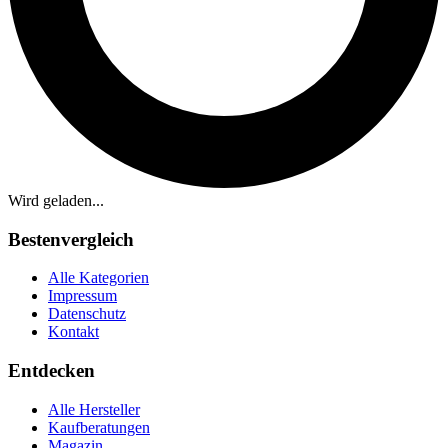
Wird geladen...
Bestenvergleich
Alle Kategorien
Impressum
Datenschutz
Kontakt
Entdecken
Alle Hersteller
Kaufberatungen
Magazin