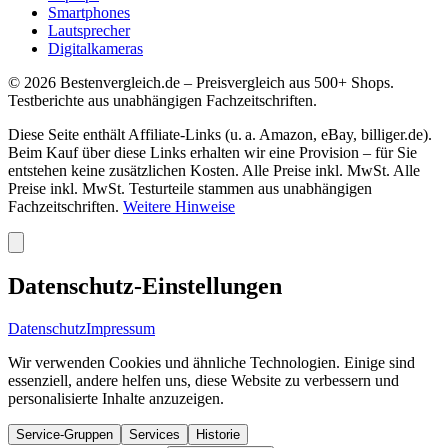
Smartphones
Lautsprecher
Digitalkameras
©
2026
Bestenvergleich.de – Preisvergleich aus 500+ Shops.
Testberichte aus unabhängigen Fachzeitschriften.
Diese Seite enthält Affiliate-Links (u. a. Amazon, eBay, billiger.de).
Beim Kauf über diese Links erhalten wir eine Provision – für Sie
entstehen keine zusätzlichen Kosten. Alle Preise inkl. MwSt. Alle
Preise inkl. MwSt. Testurteile stammen aus unabhängigen
Fachzeitschriften.
Weitere Hinweise
Datenschutz-Einstellungen
Datenschutz
Impressum
Wir verwenden Cookies und ähnliche Technologien. Einige sind
essenziell, andere helfen uns, diese Website zu verbessern und
personalisierte Inhalte anzuzeigen.
Service-Gruppen
Services
Historie