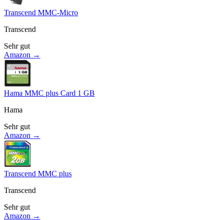
Transcend MMC-Micro
Transcend
Sehr gut
Amazon →
Hama MMC plus Card 1 GB
Hama
Sehr gut
Amazon →
Transcend MMC plus
Transcend
Sehr gut
Amazon →