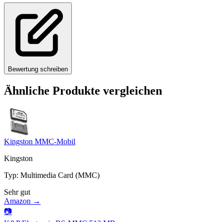
Bewertung schreiben
Ähnliche Produkte vergleichen
Kingston MMC-Mobil
Kingston
Typ
:
Multimedia Card (MMC)
Sehr gut
Amazon →
📷