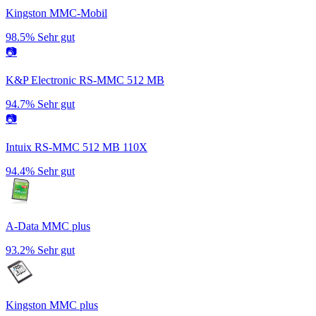
Kingston MMC-Mobil
98.5%
Sehr gut
📷
K&P Electronic RS-MMC 512 MB
94.7%
Sehr gut
📷
Intuix RS-MMC 512 MB 110X
94.4%
Sehr gut
A-Data MMC plus
93.2%
Sehr gut
Kingston MMC plus