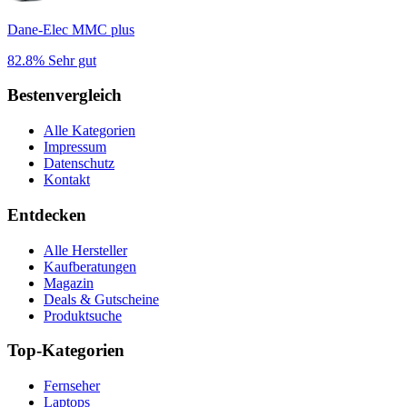
Dane-Elec MMC plus
82.8%
Sehr gut
Bestenvergleich
Alle Kategorien
Impressum
Datenschutz
Kontakt
Entdecken
Alle Hersteller
Kaufberatungen
Magazin
Deals & Gutscheine
Produktsuche
Top-Kategorien
Fernseher
Laptops