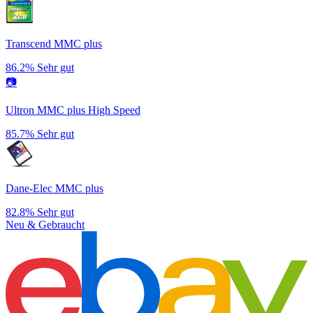
Transcend MMC plus
86.2%
Sehr gut
📷
Ultron MMC plus High Speed
85.7%
Sehr gut
Dane-Elec MMC plus
82.8%
Sehr gut
Neu & Gebraucht