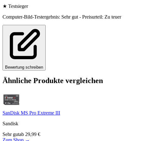
★
Testsieger
Computer-Bild-Testergebnis: Sehr gut - Preisurteil: Zu teuer
Bewertung schreiben
Ähnliche Produkte vergleichen
SanDisk MS Pro Extreme III
Sandisk
Sehr gut
ab
29,99
€
Zum Shop →