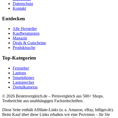
Datenschutz
Kontakt
Entdecken
Alle Hersteller
Kaufberatungen
Magazin
Deals & Gutscheine
Produktsuche
Top-Kategorien
Fernseher
Laptops
Smartphones
Lautsprecher
Digitalkameras
©
2026
Bestenvergleich.de – Preisvergleich aus 500+ Shops.
Testberichte aus unabhängigen Fachzeitschriften.
Diese Seite enthält Affiliate-Links (u. a. Amazon, eBay, billiger.de).
Beim Kauf über diese Links erhalten wir eine Provision – für Sie