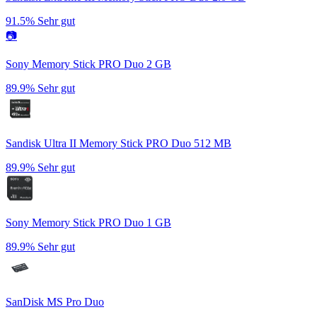
91.5%
Sehr gut
📷
Sony Memory Stick PRO Duo 2 GB
89.9%
Sehr gut
Sandisk Ultra II Memory Stick PRO Duo 512 MB
89.9%
Sehr gut
Sony Memory Stick PRO Duo 1 GB
89.9%
Sehr gut
SanDisk MS Pro Duo