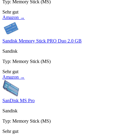
Typ
:
Memory Stick (MS)
Sehr gut
Amazon →
Sandisk Memory Stick PRO Duo 2.0 GB
Sandisk
Typ
:
Memory Stick (MS)
Sehr gut
Amazon →
SanDisk MS Pro
Sandisk
Typ
:
Memory Stick (MS)
Sehr gut