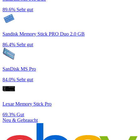
89.6%
Sehr gut
Sandisk Memory Stick PRO Duo 2.0 GB
86.4%
Sehr gut
SanDisk MS Pro
84.0%
Sehr gut
Lexar Memory Stick Pro
69.3%
Gut
Neu & Gebraucht