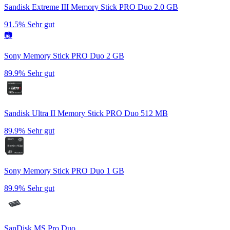
Sandisk Extreme III Memory Stick PRO Duo 2.0 GB
91.5%
Sehr gut
📷
Sony Memory Stick PRO Duo 2 GB
89.9%
Sehr gut
Sandisk Ultra II Memory Stick PRO Duo 512 MB
89.9%
Sehr gut
Sony Memory Stick PRO Duo 1 GB
89.9%
Sehr gut
SanDisk MS Pro Duo