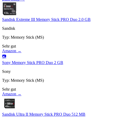
Sandisk Extreme III Memory Stick PRO Duo 2.0 GB
Sandisk
Typ
:
Memory Stick (MS)
Sehr gut
Amazon →
📷
Sony Memory Stick PRO Duo 2 GB
Sony
Typ
:
Memory Stick (MS)
Sehr gut
Amazon →
Sandisk Ultra II Memory Stick PRO Duo 512 MB