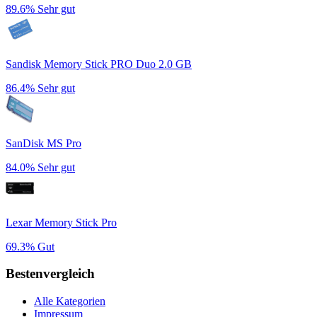
89.6%
Sehr gut
Sandisk Memory Stick PRO Duo 2.0 GB
86.4%
Sehr gut
SanDisk MS Pro
84.0%
Sehr gut
Lexar Memory Stick Pro
69.3%
Gut
Bestenvergleich
Alle Kategorien
Impressum