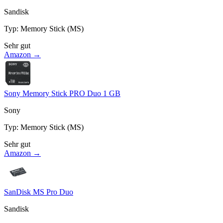
Sandisk
Typ
:
Memory Stick (MS)
Sehr gut
Amazon →
Sony Memory Stick PRO Duo 1 GB
Sony
Typ
:
Memory Stick (MS)
Sehr gut
Amazon →
SanDisk MS Pro Duo
Sandisk