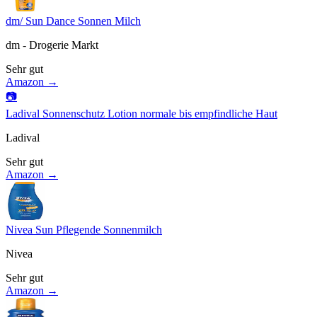
dm/ Sun Dance Sonnen Milch
dm - Drogerie Markt
Sehr gut
Amazon →
📷
Ladival Sonnenschutz Lotion normale bis empfindliche Haut
Ladival
Sehr gut
Amazon →
Nivea Sun Pflegende Sonnenmilch
Nivea
Sehr gut
Amazon →