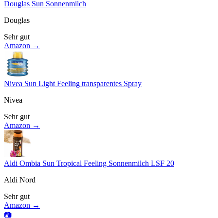
Douglas Sun Sonnenmilch
Douglas
Sehr gut
Amazon →
Nivea Sun Light Feeling transparentes Spray
Nivea
Sehr gut
Amazon →
Aldi Ombia Sun Tropical Feeling Sonnenmilch LSF 20
Aldi Nord
Sehr gut
Amazon →
📷