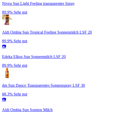
Nivea Sun Light Feeling transparentes Spray
89.9%
Sehr gut
Aldi Ombia Sun Tropical Feeling Sonnenmilch LSF 20
89.9%
Sehr gut
📷
Edeka Elkos Sun Sonnenmilch LSF 20
89.9%
Sehr gut
dm Sun Dance Transparentes Sonnenspray LSF 30
88.3%
Sehr gut
📷
Aldi Ombia Sun Sonnen Milch