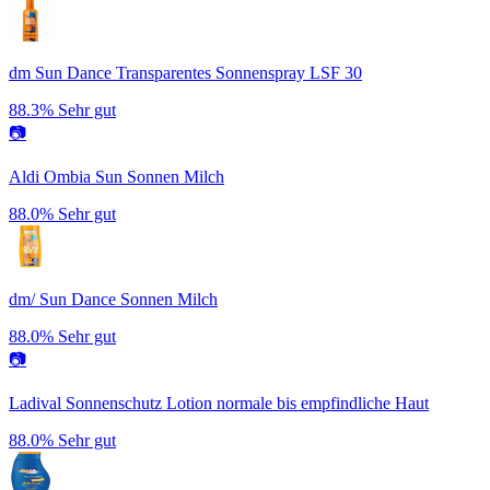
dm Sun Dance Transparentes Sonnenspray LSF 30
88.3%
Sehr gut
📷
Aldi Ombia Sun Sonnen Milch
88.0%
Sehr gut
dm/ Sun Dance Sonnen Milch
88.0%
Sehr gut
📷
Ladival Sonnenschutz Lotion normale bis empfindliche Haut
88.0%
Sehr gut