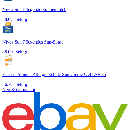
Nivea Sun Pflegende Sonnenmilch
88.0%
Sehr gut
Nivea Sun Pflegendes Sun-Spray
88.0%
Sehr gut
Eucerin Sonnen Allergie Schutz Sun Creme-Gel LSF 25
86.7%
Sehr gut
Neu & Gebraucht