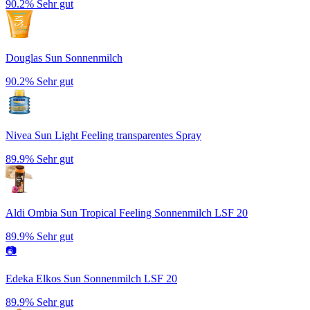
90.2%
Sehr gut
Douglas Sun Sonnenmilch
90.2%
Sehr gut
Nivea Sun Light Feeling transparentes Spray
89.9%
Sehr gut
Aldi Ombia Sun Tropical Feeling Sonnenmilch LSF 20
89.9%
Sehr gut
📷
Edeka Elkos Sun Sonnenmilch LSF 20
89.9%
Sehr gut