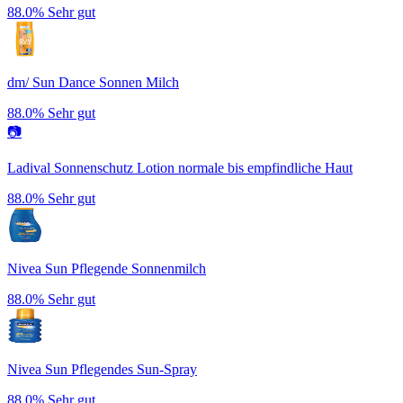
88.0%
Sehr gut
dm/ Sun Dance Sonnen Milch
88.0%
Sehr gut
📷
Ladival Sonnenschutz Lotion normale bis empfindliche Haut
88.0%
Sehr gut
Nivea Sun Pflegende Sonnenmilch
88.0%
Sehr gut
Nivea Sun Pflegendes Sun-Spray
88.0%
Sehr gut