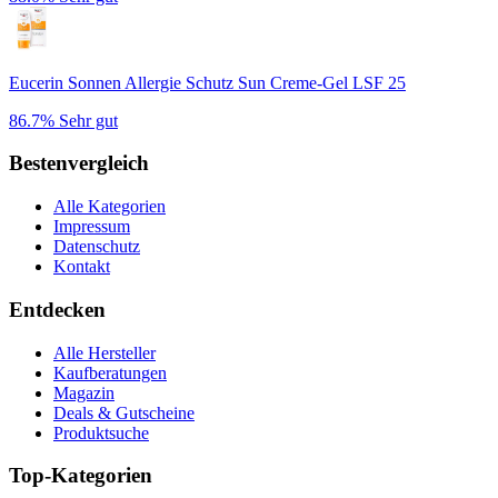
Eucerin Sonnen Allergie Schutz Sun Creme-Gel LSF 25
86.7%
Sehr gut
Bestenvergleich
Alle Kategorien
Impressum
Datenschutz
Kontakt
Entdecken
Alle Hersteller
Kaufberatungen
Magazin
Deals & Gutscheine
Produktsuche
Top-Kategorien