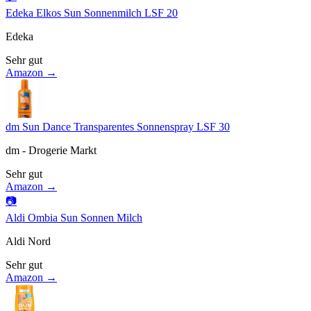
Edeka Elkos Sun Sonnenmilch LSF 20
Edeka
Sehr gut
Amazon →
dm Sun Dance Transparentes Sonnenspray LSF 30
dm - Drogerie Markt
Sehr gut
Amazon →
📷
Aldi Ombia Sun Sonnen Milch
Aldi Nord
Sehr gut
Amazon →