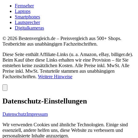
Fernseher
Laptops
Smartphones
Lautsprecher
Digitalkameras
©
2026
Bestenvergleich.de – Preisvergleich aus 500+ Shops.
Testberichte aus unabhängigen Fachzeitschriften.
Diese Seite enthält Affiliate-Links (u. a. Amazon, eBay, billiger.de).
Beim Kauf über diese Links erhalten wir eine Provision – für Sie
entstehen keine zusätzlichen Kosten. Alle Preise inkl. MwSt. Alle
Preise inkl. MwSt. Testurteile stammen aus unabhängigen
Fachzeitschriften.
Weitere Hinweise
Datenschutz-Einstellungen
Datenschutz
Impressum
Wir verwenden Cookies und ähnliche Technologien. Einige sind
essenziell, andere helfen uns, diese Website zu verbessern und
personalisierte Inhalte anzuzeigen.