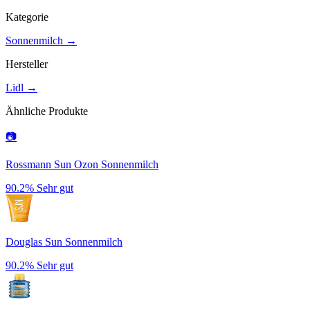
Kategorie
Sonnenmilch
→
Hersteller
Lidl
→
Ähnliche Produkte
📷
Rossmann Sun Ozon Sonnenmilch
90.2%
Sehr gut
Douglas Sun Sonnenmilch
90.2%
Sehr gut