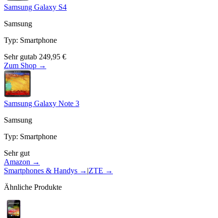
Samsung Galaxy S4
Samsung
Typ
:
Smartphone
Sehr gut
ab
249,95
€
Zum Shop →
Samsung Galaxy Note 3
Samsung
Typ
:
Smartphone
Sehr gut
Amazon →
Smartphones & Handys
→
|
ZTE
→
Ähnliche Produkte