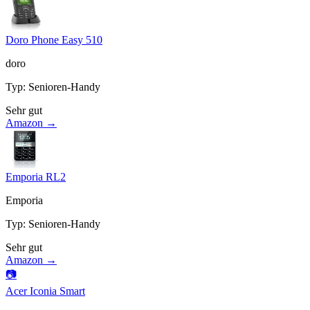
Doro Phone Easy 510
doro
Typ
:
Senioren-Handy
Sehr gut
Amazon →
Emporia RL2
Emporia
Typ
:
Senioren-Handy
Sehr gut
Amazon →
📷
Acer Iconia Smart