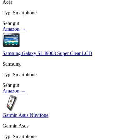
Acer
Typ
:
Smartphone
Sehr gut
Amazon →
Samsung Galaxy SL I9003 Super Clear LCD
Samsung
Typ
:
Smartphone
Sehr gut
Amazon →
Garmin Asus Nüvifone
Garmin Asus
Typ
:
Smartphone