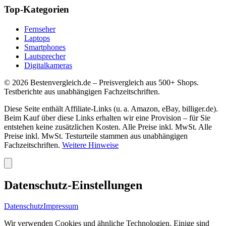
Top-Kategorien
Fernseher
Laptops
Smartphones
Lautsprecher
Digitalkameras
©
2026
Bestenvergleich.de – Preisvergleich aus 500+ Shops.
Testberichte aus unabhängigen Fachzeitschriften.
Diese Seite enthält Affiliate-Links (u. a. Amazon, eBay, billiger.de).
Beim Kauf über diese Links erhalten wir eine Provision – für Sie
entstehen keine zusätzlichen Kosten. Alle Preise inkl. MwSt. Alle
Preise inkl. MwSt. Testurteile stammen aus unabhängigen
Fachzeitschriften.
Weitere Hinweise
Datenschutz-Einstellungen
Datenschutz
Impressum
Wir verwenden Cookies und ähnliche Technologien. Einige sind