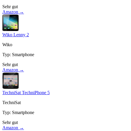
Sehr gut
Amazon →
Wiko Lenny 2
Wiko
Typ
:
Smartphone
Sehr gut
Amazon →
TechniSat TechniPhone 5
TechniSat
Typ
:
Smartphone
Sehr gut
Amazon →