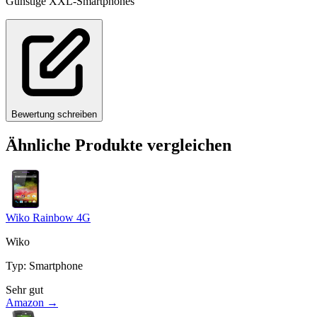
Günstige XXL-Smartphones
Bewertung schreiben
Ähnliche Produkte vergleichen
Wiko Rainbow 4G
Wiko
Typ
:
Smartphone
Sehr gut
Amazon →