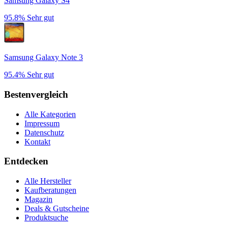
Samsung Galaxy S4
95.8%
Sehr gut
Samsung Galaxy Note 3
95.4%
Sehr gut
Bestenvergleich
Alle Kategorien
Impressum
Datenschutz
Kontakt
Entdecken
Alle Hersteller
Kaufberatungen
Magazin
Deals & Gutscheine
Produktsuche