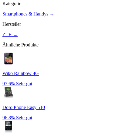
Kategorie
Smartphones & Handys
→
Hersteller
ZTE
→
Ähnliche Produkte
Wiko Rainbow 4G
97.6%
Sehr gut
Doro Phone Easy 510
96.8%
Sehr gut