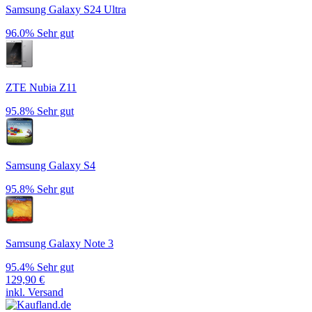
Samsung Galaxy S24 Ultra
96.0%
Sehr gut
ZTE Nubia Z11
95.8%
Sehr gut
Samsung Galaxy S4
95.8%
Sehr gut
Samsung Galaxy Note 3
95.4%
Sehr gut
129,90
€
inkl. Versand