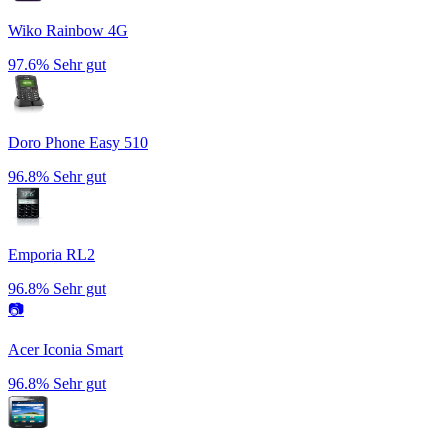
Wiko Rainbow 4G
97.6%
Sehr gut
Doro Phone Easy 510
96.8%
Sehr gut
Emporia RL2
96.8%
Sehr gut
📷
Acer Iconia Smart
96.8%
Sehr gut