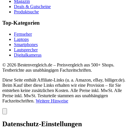
Magazin
Deals & Gutscheine
Produktsuche
Top-Kategorien
Fernseher
Laptops
Smartphones
Lautsprecher
Digitalkameras
©
2026
Bestenvergleich.de – Preisvergleich aus 500+ Shops.
Testberichte aus unabhängigen Fachzeitschriften.
Diese Seite enthält Affiliate-Links (u. a. Amazon, eBay, billiger.de).
Beim Kauf über diese Links erhalten wir eine Provision – für Sie
entstehen keine zusätzlichen Kosten. Alle Preise inkl. MwSt. Alle
Preise inkl. MwSt. Testurteile stammen aus unabhängigen
Fachzeitschriften.
Weitere Hinweise
Datenschutz-Einstellungen