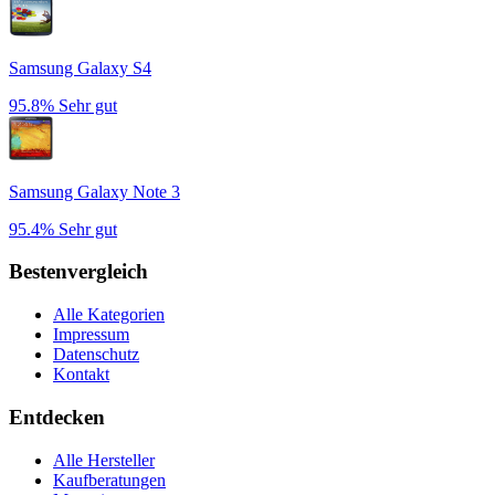
Samsung Galaxy S4
95.8%
Sehr gut
Samsung Galaxy Note 3
95.4%
Sehr gut
Bestenvergleich
Alle Kategorien
Impressum
Datenschutz
Kontakt
Entdecken
Alle Hersteller
Kaufberatungen