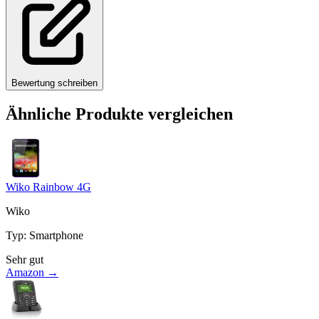
Bewertung schreiben
Ähnliche Produkte vergleichen
Wiko Rainbow 4G
Wiko
Typ
:
Smartphone
Sehr gut
Amazon →