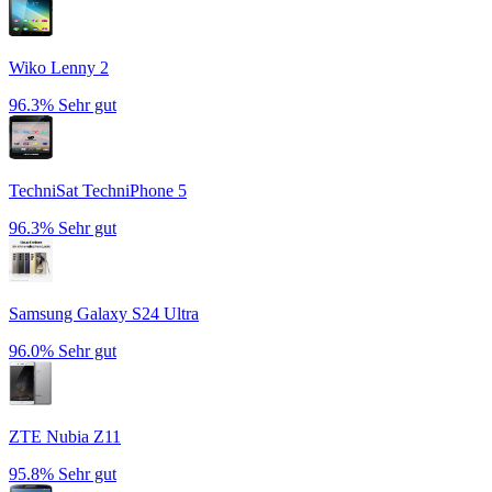
Wiko Lenny 2
96.3%
Sehr gut
TechniSat TechniPhone 5
96.3%
Sehr gut
Samsung Galaxy S24 Ultra
96.0%
Sehr gut
ZTE Nubia Z11
95.8%
Sehr gut