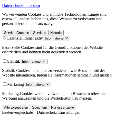
Datenschutz
Impressum
Wir verwenden Cookies und ähnliche Technologien. Einige sind
essenziell, andere helfen uns, diese Website zu verbessern und
personalisierte Inhalte anzuzeigen.
Service-Gruppen
Services
Historie
Essenziell
Immer aktiv
Informationen
Essenzielle Cookies sind für die Grundfunktionen der Website
erforderlich und können nicht deaktiviert werden.
Statistik
Informationen
Statistik-Cookies helfen uns zu verstehen, wie Besucher mit der
Website interagieren, indem sie Informationen sammeln und melden.
Marketing
Informationen
Marketing-Cookies werden verwendet, um Besuchern relevante
Werbung anzuzeigen und die Werbeleistung zu messen.
Alle akzeptieren
Speichern
Nur essenzielle
Bestenvergleich.de – Datenschutz-Einstellungen