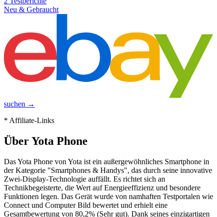
2
Testberichte
Neu & Gebraucht
suchen →
* Affiliate-Links
Über
Yota Phone
Das Yota Phone von Yota ist ein außergewöhnliches Smartphone in
der Kategorie "Smartphones & Handys", das durch seine innovative
Zwei-Display-Technologie auffällt. Es richtet sich an
Technikbegeisterte, die Wert auf Energieeffizienz und besondere
Funktionen legen. Das Gerät wurde von namhaften Testportalen wie
Connect und Computer Bild bewertet und erhielt eine
Gesamtbewertung von 80,2% (Sehr gut). Dank seines einzigartigen