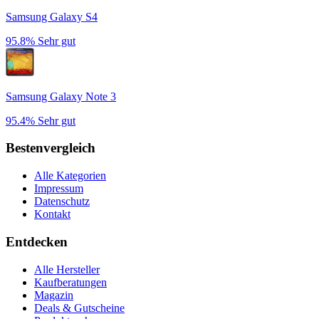
Samsung Galaxy S4
95.8%
Sehr gut
Samsung Galaxy Note 3
95.4%
Sehr gut
Bestenvergleich
Alle Kategorien
Impressum
Datenschutz
Kontakt
Entdecken
Alle Hersteller
Kaufberatungen
Magazin
Deals & Gutscheine