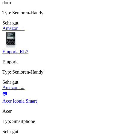
doro
Typ
:
Senioren-Handy
Sehr gut
Amazon →
Emporia RL2
Emporia
Typ
:
Senioren-Handy
Sehr gut
Amazon →
📷
Acer Iconia Smart
Acer
Typ
:
Smartphone
Sehr gut