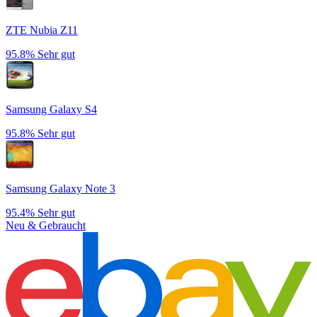
ZTE Nubia Z11
95.8%
Sehr gut
Samsung Galaxy S4
95.8%
Sehr gut
Samsung Galaxy Note 3
95.4%
Sehr gut
Neu & Gebraucht