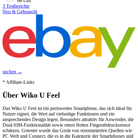
66 Gut
3
Testberichte
Neu & Gebraucht
suchen →
* Affiliate-Links
Über
Wiko U Feel
Das Wiko U Feel ist ein preiswertes Smartphone, das sich ideal für
Nutzer eignet, die Wert auf vielseitige Funktionen und ein
ansprechendes Design legen. Besonders attraktiv für Anwender, die
Dual-SIM-Funktionalität sowie einen flotten Fingerabdrucksensor
schätzen. Getestet wurde das Gerät von renommierten Quellen wie
PC Welt und Connect, die es in die Kategorie der Smartphones und