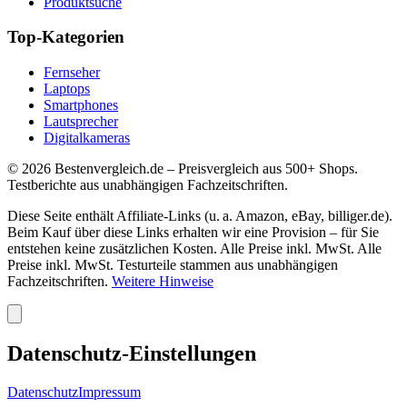
Produktsuche
Top-Kategorien
Fernseher
Laptops
Smartphones
Lautsprecher
Digitalkameras
©
2026
Bestenvergleich.de – Preisvergleich aus 500+ Shops.
Testberichte aus unabhängigen Fachzeitschriften.
Diese Seite enthält Affiliate-Links (u. a. Amazon, eBay, billiger.de).
Beim Kauf über diese Links erhalten wir eine Provision – für Sie
entstehen keine zusätzlichen Kosten. Alle Preise inkl. MwSt. Alle
Preise inkl. MwSt. Testurteile stammen aus unabhängigen
Fachzeitschriften.
Weitere Hinweise
Datenschutz-Einstellungen
Datenschutz
Impressum