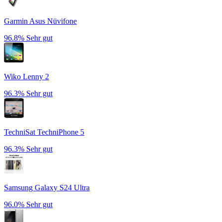
Garmin Asus Nüvifone
96.8%
Sehr gut
Wiko Lenny 2
96.3%
Sehr gut
TechniSat TechniPhone 5
96.3%
Sehr gut
Samsung Galaxy S24 Ultra
96.0%
Sehr gut