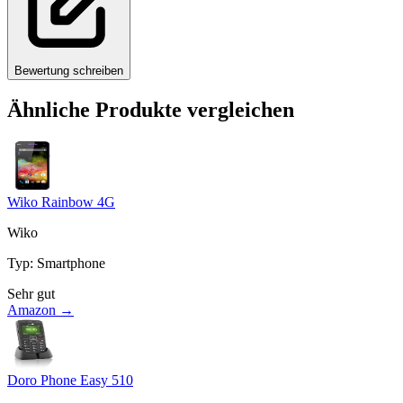
Bewertung schreiben
Ähnliche Produkte vergleichen
Wiko Rainbow 4G
Wiko
Typ
:
Smartphone
Sehr gut
Amazon →
Doro Phone Easy 510