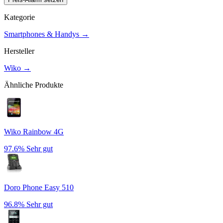
Kategorie
Smartphones & Handys
→
Hersteller
Wiko
→
Ähnliche Produkte
Wiko Rainbow 4G
97.6%
Sehr gut
Doro Phone Easy 510
96.8%
Sehr gut