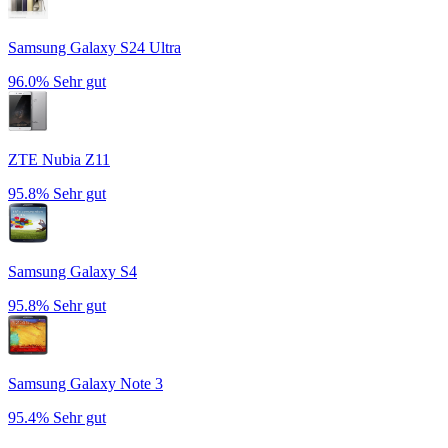
Samsung Galaxy S24 Ultra
96.0%
Sehr gut
ZTE Nubia Z11
95.8%
Sehr gut
Samsung Galaxy S4
95.8%
Sehr gut
Samsung Galaxy Note 3
95.4%
Sehr gut