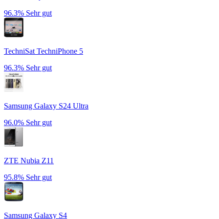
96.3%
Sehr gut
TechniSat TechniPhone 5
96.3%
Sehr gut
Samsung Galaxy S24 Ultra
96.0%
Sehr gut
ZTE Nubia Z11
95.8%
Sehr gut
Samsung Galaxy S4