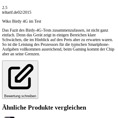
2.5
teltarif.de
02/2015
Wiko Birdy 4G im Test
Das Fazit des Birdy-4G-Tests zusammenzufassen, ist nicht ganz
einfach. Denn das Gerät zeigt in einigen Bereichen klare
Schwächen, die im Hinblick auf den Preis aber zu erwarten waren.
So ist die Leistung des Prozessors für die typischen Smartphone-
Aufgaben vollkommen ausreichend, beim Gaming kommt der Chip
aber an seine Grenzen.
Bewertung schreiben
Ähnliche Produkte vergleichen