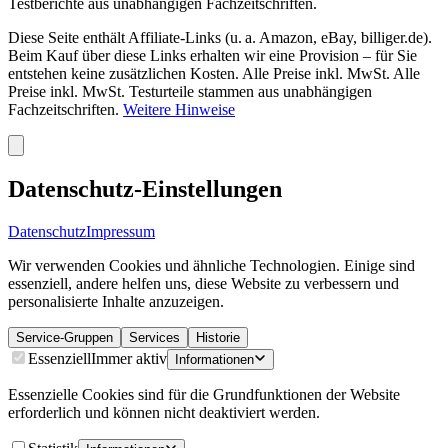
Testberichte aus unabhängigen Fachzeitschriften.
Diese Seite enthält Affiliate-Links (u. a. Amazon, eBay, billiger.de).
Beim Kauf über diese Links erhalten wir eine Provision – für Sie
entstehen keine zusätzlichen Kosten. Alle Preise inkl. MwSt. Alle
Preise inkl. MwSt. Testurteile stammen aus unabhängigen
Fachzeitschriften.
Weitere Hinweise
Datenschutz-Einstellungen
Datenschutz
Impressum
Wir verwenden Cookies und ähnliche Technologien. Einige sind
essenziell, andere helfen uns, diese Website zu verbessern und
personalisierte Inhalte anzuzeigen.
Service-Gruppen
Services
Historie
Essenziell
Immer aktiv
Informationen
Essenzielle Cookies sind für die Grundfunktionen der Website
erforderlich und können nicht deaktiviert werden.