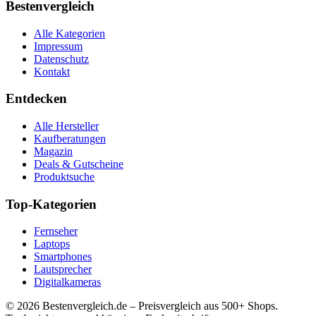
Bestenvergleich
Alle Kategorien
Impressum
Datenschutz
Kontakt
Entdecken
Alle Hersteller
Kaufberatungen
Magazin
Deals & Gutscheine
Produktsuche
Top-Kategorien
Fernseher
Laptops
Smartphones
Lautsprecher
Digitalkameras
©
2026
Bestenvergleich.de – Preisvergleich aus 500+ Shops.