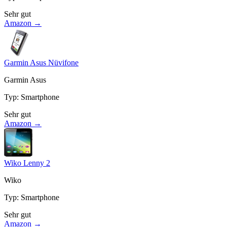
Sehr gut
Amazon →
Garmin Asus Nüvifone
Garmin Asus
Typ
:
Smartphone
Sehr gut
Amazon →
Wiko Lenny 2
Wiko
Typ
:
Smartphone
Sehr gut
Amazon →