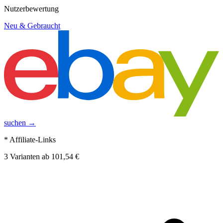
Nutzerbewertung
Neu & Gebraucht
suchen →
* Affiliate-Links
3
Varianten
ab
101,54 €