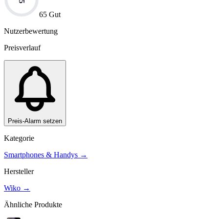
65 Gut
Nutzerbewertung
Preisverlauf
Preis-Alarm setzen
Kategorie
Smartphones & Handys
→
Hersteller
Wiko
→
Ähnliche Produkte