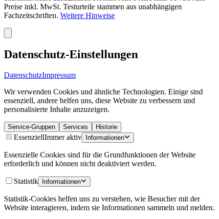
Preise inkl. MwSt. Testurteile stammen aus unabhängigen
Fachzeitschriften.
Weitere Hinweise
Datenschutz-Einstellungen
Datenschutz
Impressum
Wir verwenden Cookies und ähnliche Technologien. Einige sind
essenziell, andere helfen uns, diese Website zu verbessern und
personalisierte Inhalte anzuzeigen.
Service-Gruppen
Services
Historie
Essenziell
Immer aktiv
Informationen
Essenzielle Cookies sind für die Grundfunktionen der Website
erforderlich und können nicht deaktiviert werden.
Statistik
Informationen
Statistik-Cookies helfen uns zu verstehen, wie Besucher mit der
Website interagieren, indem sie Informationen sammeln und melden.