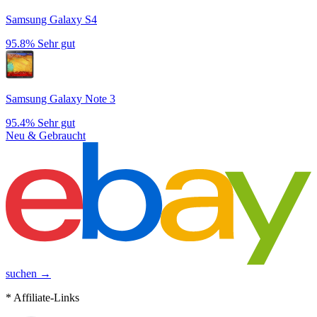
Samsung Galaxy S4
95.8%
Sehr gut
Samsung Galaxy Note 3
95.4%
Sehr gut
Neu & Gebraucht
suchen →
* Affiliate-Links