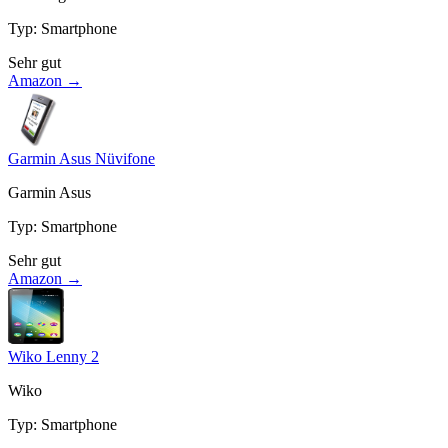
Typ
:
Smartphone
Sehr gut
Amazon →
Garmin Asus Nüvifone
Garmin Asus
Typ
:
Smartphone
Sehr gut
Amazon →
Wiko Lenny 2
Wiko
Typ
:
Smartphone