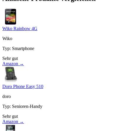
Wiko Rainbow 4G
Wiko
Typ
:
Smartphone
Sehr gut
Amazon →
Doro Phone Easy 510
doro
Typ
:
Senioren-Handy
Sehr gut
Amazon →