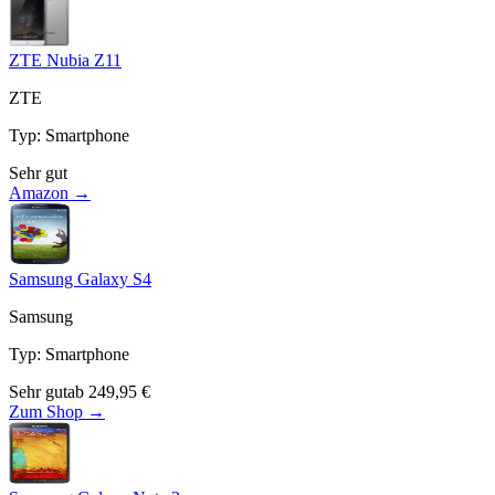
ZTE Nubia Z11
ZTE
Typ
:
Smartphone
Sehr gut
Amazon →
Samsung Galaxy S4
Samsung
Typ
:
Smartphone
Sehr gut
ab
249,95
€
Zum Shop →