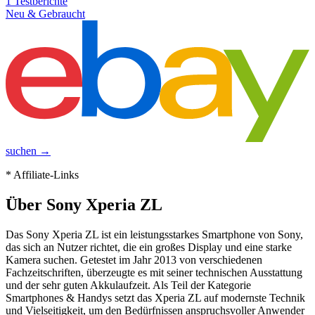
1
Testberichte
Neu & Gebraucht
suchen →
* Affiliate-Links
Über
Sony Xperia ZL
Das Sony Xperia ZL ist ein leistungsstarkes Smartphone von Sony,
das sich an Nutzer richtet, die ein großes Display und eine starke
Kamera suchen. Getestet im Jahr 2013 von verschiedenen
Fachzeitschriften, überzeugte es mit seiner technischen Ausstattung
und der sehr guten Akkulaufzeit. Als Teil der Kategorie
Smartphones & Handys setzt das Xperia ZL auf modernste Technik
und Vielseitigkeit, um den Bedürfnissen anspruchsvoller Anwender