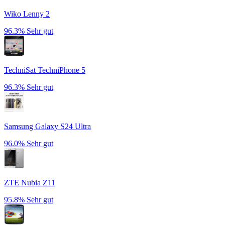
Wiko Lenny 2
96.3%
Sehr gut
TechniSat TechniPhone 5
96.3%
Sehr gut
Samsung Galaxy S24 Ultra
96.0%
Sehr gut
ZTE Nubia Z11
95.8%
Sehr gut