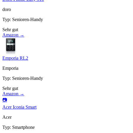
doro
Typ
:
Senioren-Handy
Sehr gut
Amazon →
Emporia RL2
Emporia
Typ
:
Senioren-Handy
Sehr gut
Amazon →
📷
Acer Iconia Smart
Acer
Typ
:
Smartphone