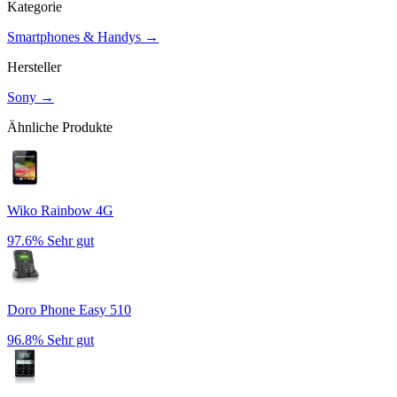
Kategorie
Smartphones & Handys
→
Hersteller
Sony
→
Ähnliche Produkte
Wiko Rainbow 4G
97.6%
Sehr gut
Doro Phone Easy 510
96.8%
Sehr gut