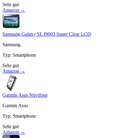
Sehr gut
Amazon →
Samsung Galaxy SL I9003 Super Clear LCD
Samsung
Typ
:
Smartphone
Sehr gut
Amazon →
Garmin Asus Nüvifone
Garmin Asus
Typ
:
Smartphone
Sehr gut
Amazon →