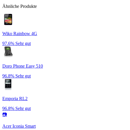
Ähnliche Produkte
Wiko Rainbow 4G
97.6%
Sehr gut
Doro Phone Easy 510
96.8%
Sehr gut
Emporia RL2
96.8%
Sehr gut
📷
Acer Iconia Smart