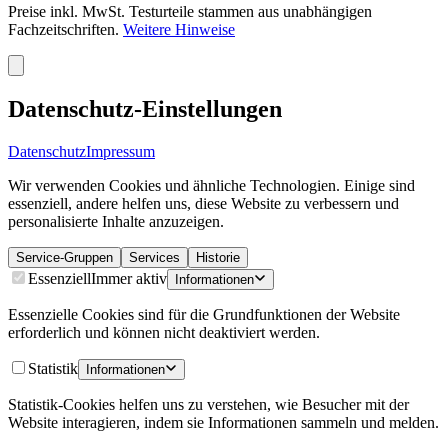
Preise inkl. MwSt. Testurteile stammen aus unabhängigen
Fachzeitschriften.
Weitere Hinweise
Datenschutz-Einstellungen
Datenschutz
Impressum
Wir verwenden Cookies und ähnliche Technologien. Einige sind
essenziell, andere helfen uns, diese Website zu verbessern und
personalisierte Inhalte anzuzeigen.
Service-Gruppen
Services
Historie
Essenziell
Immer aktiv
Informationen
Essenzielle Cookies sind für die Grundfunktionen der Website
erforderlich und können nicht deaktiviert werden.
Statistik
Informationen
Statistik-Cookies helfen uns zu verstehen, wie Besucher mit der
Website interagieren, indem sie Informationen sammeln und melden.