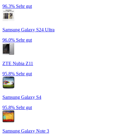
96.3%
Sehr gut
Samsung Galaxy S24 Ultra
96.0%
Sehr gut
ZTE Nubia Z11
95.8%
Sehr gut
Samsung Galaxy S4
95.8%
Sehr gut
Samsung Galaxy Note 3