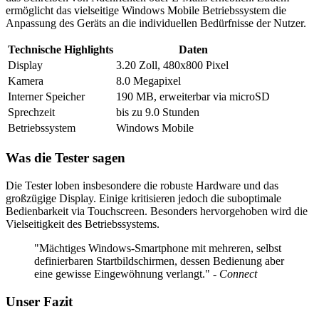
ermöglicht das vielseitige Windows Mobile Betriebssystem die
Anpassung des Geräts an die individuellen Bedürfnisse der Nutzer.
Technische Highlights
Daten
Display
3.20 Zoll, 480x800 Pixel
Kamera
8.0 Megapixel
Interner Speicher
190 MB, erweiterbar via microSD
Sprechzeit
bis zu 9.0 Stunden
Betriebssystem
Windows Mobile
Was die Tester sagen
Die Tester loben insbesondere die robuste Hardware und das
großzügige Display. Einige kritisieren jedoch die suboptimale
Bedienbarkeit via Touchscreen. Besonders hervorgehoben wird die
Vielseitigkeit des Betriebssystems.
"Mächtiges Windows-Smartphone mit mehreren, selbst
definierbaren Startbildschirmen, dessen Bedienung aber
eine gewisse Eingewöhnung verlangt."
- Connect
Unser Fazit