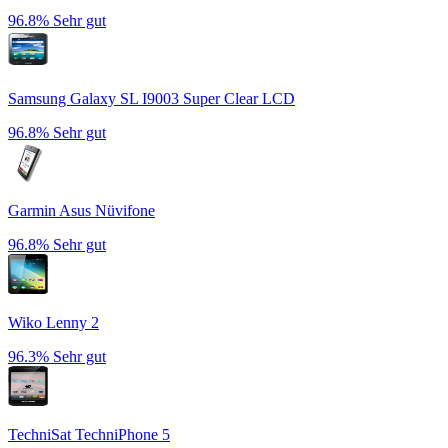
96.8%
Sehr gut
Samsung Galaxy SL I9003 Super Clear LCD
96.8%
Sehr gut
Garmin Asus Nüvifone
96.8%
Sehr gut
Wiko Lenny 2
96.3%
Sehr gut
TechniSat TechniPhone 5