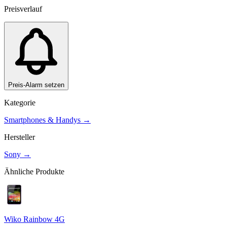
Preisverlauf
Preis-Alarm setzen
Kategorie
Smartphones & Handys
→
Hersteller
Sony
→
Ähnliche Produkte
Wiko Rainbow 4G