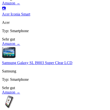
Amazon →
📷
Acer Iconia Smart
Acer
Typ
:
Smartphone
Sehr gut
Amazon →
Samsung Galaxy SL I9003 Super Clear LCD
Samsung
Typ
:
Smartphone
Sehr gut
Amazon →