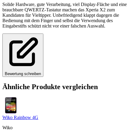
Solide Hardware, gute Verarbeitung, viel Display-Fläche und eine
brauchbare QWERTZ-Tastatur machen das Xperia X2 zum
Kandidaten für Vieltipper. Unbefriedigend klappt dagegen die
Bedienung mit dem Finger und selbst die Verwendung des
Eingabestifts schützt nicht vor einer falschen Auswahl.
Bewertung schreiben
Ähnliche Produkte vergleichen
Wiko Rainbow 4G
Wiko