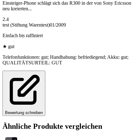
Einsteiger-Phone schlägt sich das R300 in der von Sony Ericsson
neu kreierten...
2.4
test (Stiftung Warentest)
01/2009
Einfach bis raffiniert
★
gut
Telefonfunktionen: gut; Handhabung: befriediegend; Akku: gut;
QUALITÄTSURTEIL: GUT
Bewertung schreiben
Ähnliche Produkte vergleichen