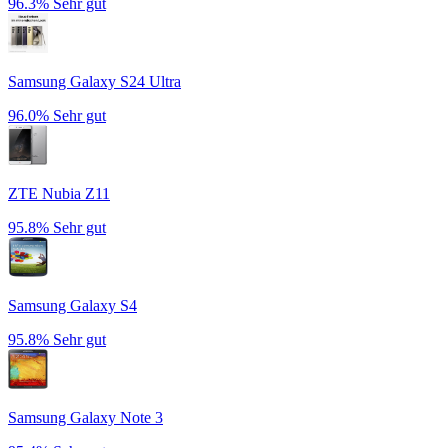
96.3%
Sehr gut
Samsung Galaxy S24 Ultra
96.0%
Sehr gut
ZTE Nubia Z11
95.8%
Sehr gut
Samsung Galaxy S4
95.8%
Sehr gut
Samsung Galaxy Note 3