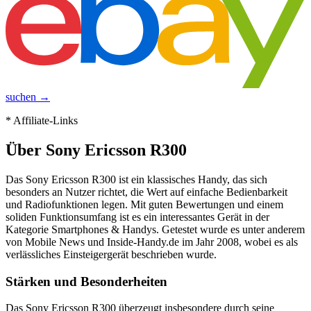
suchen →
* Affiliate-Links
Über
Sony Ericsson R300
Das Sony Ericsson R300 ist ein klassisches Handy, das sich
besonders an Nutzer richtet, die Wert auf einfache Bedienbarkeit
und Radiofunktionen legen. Mit guten Bewertungen und einem
soliden Funktionsumfang ist es ein interessantes Gerät in der
Kategorie Smartphones & Handys. Getestet wurde es unter anderem
von Mobile News und Inside-Handy.de im Jahr 2008, wobei es als
verlässliches Einsteigergerät beschrieben wurde.
Stärken und Besonderheiten
Das Sony Ericsson R300 überzeugt insbesondere durch seine