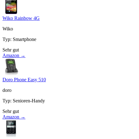
Wiko Rainbow 4G
Wiko
Typ
:
Smartphone
Sehr gut
Amazon →
Doro Phone Easy 510
doro
Typ
:
Senioren-Handy
Sehr gut
Amazon →