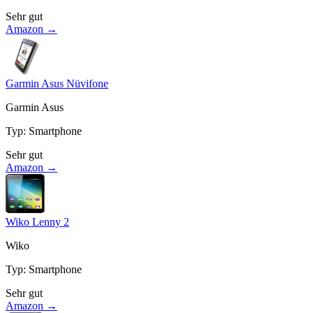
Sehr gut
Amazon →
Garmin Asus Nüvifone
Garmin Asus
Typ
:
Smartphone
Sehr gut
Amazon →
Wiko Lenny 2
Wiko
Typ
:
Smartphone
Sehr gut
Amazon →