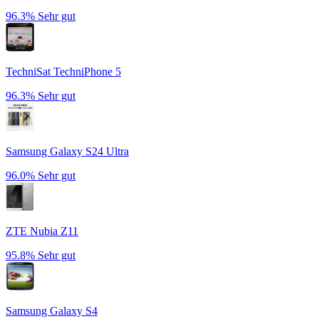
96.3%
Sehr gut
TechniSat TechniPhone 5
96.3%
Sehr gut
Samsung Galaxy S24 Ultra
96.0%
Sehr gut
ZTE Nubia Z11
95.8%
Sehr gut
Samsung Galaxy S4