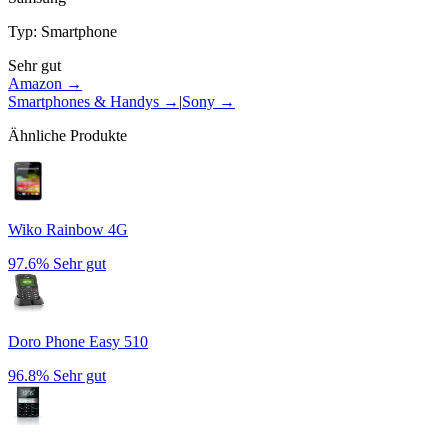
Typ
:
Smartphone
Sehr gut
Amazon →
Smartphones & Handys
→
|
Sony
→
Ähnliche Produkte
Wiko Rainbow 4G
97.6%
Sehr gut
Doro Phone Easy 510
96.8%
Sehr gut