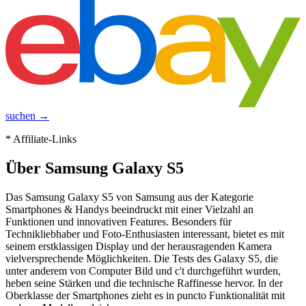
suchen →
* Affiliate-Links
Über
Samsung Galaxy S5
Das Samsung Galaxy S5 von Samsung aus der Kategorie
Smartphones & Handys beeindruckt mit einer Vielzahl an
Funktionen und innovativen Features. Besonders für
Technikliebhaber und Foto-Enthusiasten interessant, bietet es mit
seinem erstklassigen Display und der herausragenden Kamera
vielversprechende Möglichkeiten. Die Tests des Galaxy S5, die
unter anderem von Computer Bild und c't durchgeführt wurden,
heben seine Stärken und die technische Raffinesse hervor. In der
Oberklasse der Smartphones zieht es in puncto Funktionalität mit