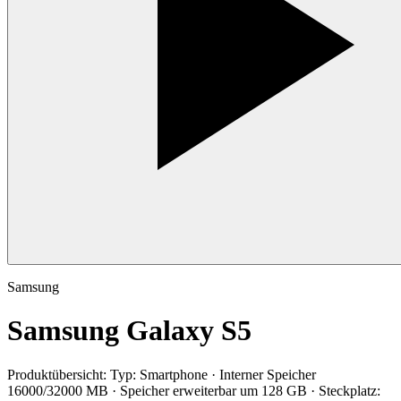
Samsung
Samsung Galaxy S5
Produktübersicht:
Typ: Smartphone · Interner Speicher
16000/32000 MB · Speicher erweiterbar um 128 GB · Steckplatz: