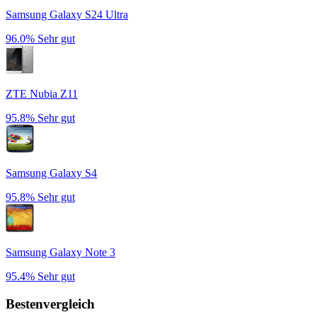
Samsung Galaxy S24 Ultra
96.0%
Sehr gut
ZTE Nubia Z11
95.8%
Sehr gut
Samsung Galaxy S4
95.8%
Sehr gut
Samsung Galaxy Note 3
95.4%
Sehr gut
Bestenvergleich