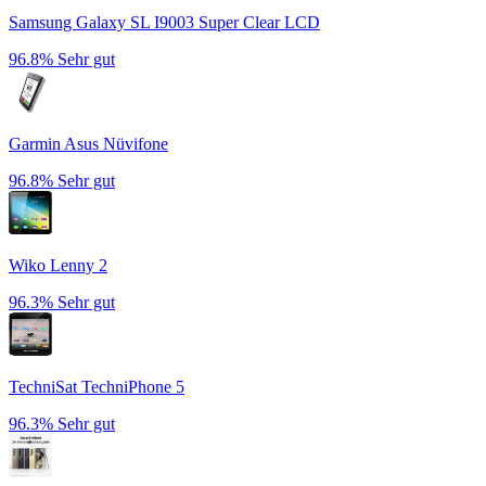
Samsung Galaxy SL I9003 Super Clear LCD
96.8%
Sehr gut
Garmin Asus Nüvifone
96.8%
Sehr gut
Wiko Lenny 2
96.3%
Sehr gut
TechniSat TechniPhone 5
96.3%
Sehr gut