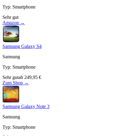
Typ
:
Smartphone
Sehr gut
Amazon →
Samsung Galaxy S4
Samsung
Typ
:
Smartphone
Sehr gut
ab
249,95
€
Zum Shop →
Samsung Galaxy Note 3
Samsung
Typ
:
Smartphone