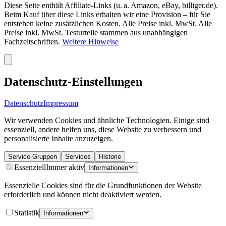
Diese Seite enthält Affiliate-Links (u. a. Amazon, eBay, billiger.de).
Beim Kauf über diese Links erhalten wir eine Provision – für Sie
entstehen keine zusätzlichen Kosten. Alle Preise inkl. MwSt. Alle
Preise inkl. MwSt. Testurteile stammen aus unabhängigen
Fachzeitschriften.
Weitere Hinweise
Datenschutz-Einstellungen
Datenschutz
Impressum
Wir verwenden Cookies und ähnliche Technologien. Einige sind
essenziell, andere helfen uns, diese Website zu verbessern und
personalisierte Inhalte anzuzeigen.
Service-Gruppen
Services
Historie
Essenziell
Immer aktiv
Informationen
Essenzielle Cookies sind für die Grundfunktionen der Website
erforderlich und können nicht deaktiviert werden.
Statistik
Informationen