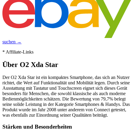
suchen →
* Affiliate-Links
Über
O2 Xda Star
Der O2 Xda Star ist ein kompaktes Smartphone, das sich an Nutzer
richtet, die Wert auf Funktionalität und Mobilität legen. Durch seine
Ausstattung mit Tastatur und Touchscreen eignet sich dieses Gerät
besonders für Menschen, die sowohl klassische als auch moderne
Bedienmöglichkeiten schätzen. Die Bewertung von 79,7% belegt
seine solide Leistung in der Kategorie Smartphones & Handys. Das
Produkt wurde im Jahr 2008 unter anderem von Connect getestet,
was ebenfalls zur Einordnung seiner Qualitäten beiträgt.
Stärken und Besonderheiten