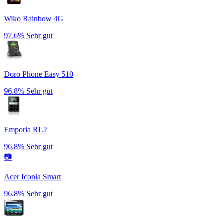
Wiko Rainbow 4G
97.6%
Sehr gut
Doro Phone Easy 510
96.8%
Sehr gut
Emporia RL2
96.8%
Sehr gut
📷
Acer Iconia Smart
96.8%
Sehr gut