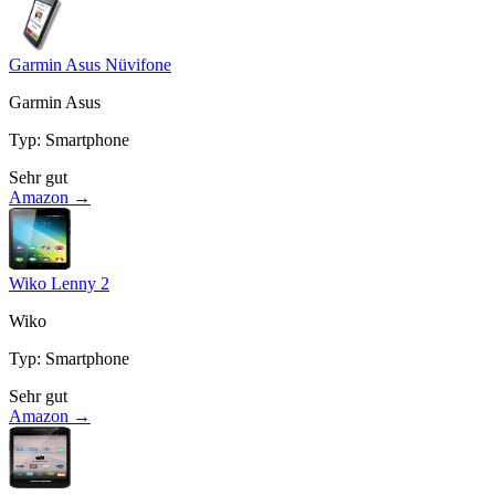
Garmin Asus Nüvifone
Garmin Asus
Typ
:
Smartphone
Sehr gut
Amazon →
Wiko Lenny 2
Wiko
Typ
:
Smartphone
Sehr gut
Amazon →