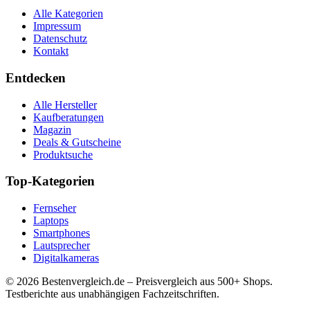
Alle Kategorien
Impressum
Datenschutz
Kontakt
Entdecken
Alle Hersteller
Kaufberatungen
Magazin
Deals & Gutscheine
Produktsuche
Top-Kategorien
Fernseher
Laptops
Smartphones
Lautsprecher
Digitalkameras
©
2026
Bestenvergleich.de – Preisvergleich aus 500+ Shops.
Testberichte aus unabhängigen Fachzeitschriften.