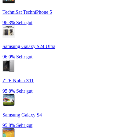
TechniSat TechniPhone 5
96.3%
Sehr gut
Samsung Galaxy S24 Ultra
96.0%
Sehr gut
ZTE Nubia Z11
95.8%
Sehr gut
Samsung Galaxy S4
95.8%
Sehr gut