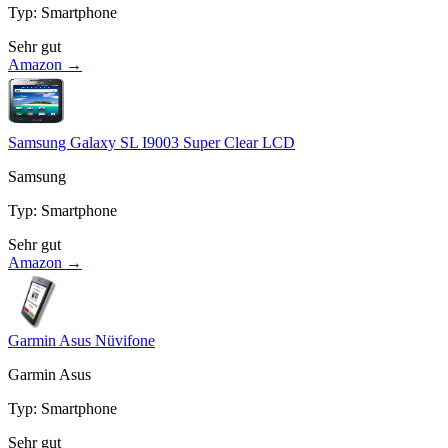
Typ
:
Smartphone
Sehr gut
Amazon →
Samsung Galaxy SL I9003 Super Clear LCD
Samsung
Typ
:
Smartphone
Sehr gut
Amazon →
Garmin Asus Nüvifone
Garmin Asus
Typ
:
Smartphone
Sehr gut