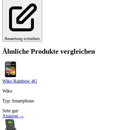
Bewertung schreiben
Ähnliche Produkte vergleichen
Wiko Rainbow 4G
Wiko
Typ
:
Smartphone
Sehr gut
Amazon →