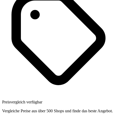
Preisvergleich verfügbar
Vergleiche Preise aus über 500 Shops und finde das beste Angebot.