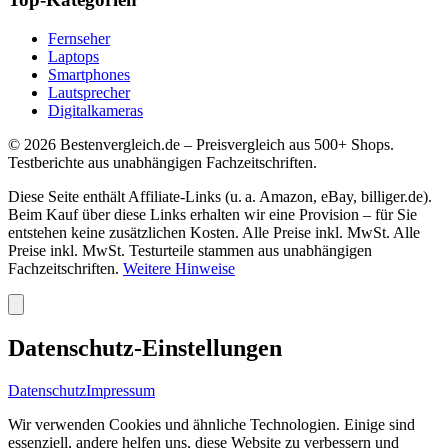
Fernseher
Laptops
Smartphones
Lautsprecher
Digitalkameras
©
2026
Bestenvergleich.de – Preisvergleich aus 500+ Shops.
Testberichte aus unabhängigen Fachzeitschriften.
Diese Seite enthält Affiliate-Links (u. a. Amazon, eBay, billiger.de).
Beim Kauf über diese Links erhalten wir eine Provision – für Sie
entstehen keine zusätzlichen Kosten. Alle Preise inkl. MwSt. Alle
Preise inkl. MwSt. Testurteile stammen aus unabhängigen
Fachzeitschriften.
Weitere Hinweise
Datenschutz-Einstellungen
Datenschutz
Impressum
Wir verwenden Cookies und ähnliche Technologien. Einige sind
essenziell, andere helfen uns, diese Website zu verbessern und