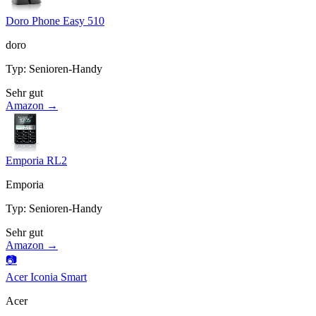
Doro Phone Easy 510
doro
Typ
:
Senioren-Handy
Sehr gut
Amazon →
Emporia RL2
Emporia
Typ
:
Senioren-Handy
Sehr gut
Amazon →
📷
Acer Iconia Smart
Acer