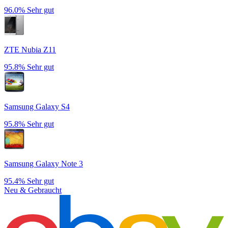
96.0%
Sehr gut
ZTE Nubia Z11
95.8%
Sehr gut
Samsung Galaxy S4
95.8%
Sehr gut
Samsung Galaxy Note 3
95.4%
Sehr gut
Neu & Gebraucht