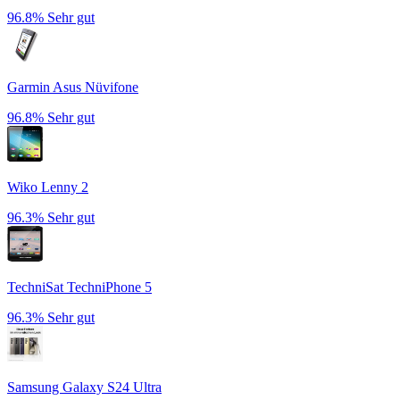
96.8%
Sehr gut
Garmin Asus Nüvifone
96.8%
Sehr gut
Wiko Lenny 2
96.3%
Sehr gut
TechniSat TechniPhone 5
96.3%
Sehr gut
Samsung Galaxy S24 Ultra