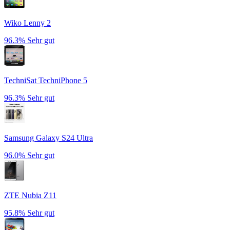
Wiko Lenny 2
96.3%
Sehr gut
TechniSat TechniPhone 5
96.3%
Sehr gut
Samsung Galaxy S24 Ultra
96.0%
Sehr gut
ZTE Nubia Z11
95.8%
Sehr gut