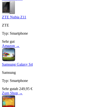
ZTE Nubia Z11
ZTE
Typ
:
Smartphone
Sehr gut
Amazon →
Samsung Galaxy S4
Samsung
Typ
:
Smartphone
Sehr gut
ab
249,95
€
Zum Shop →