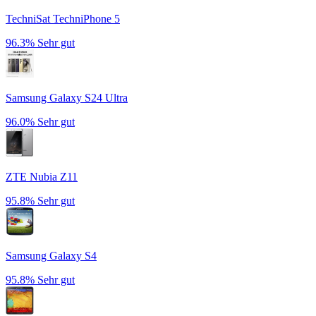
TechniSat TechniPhone 5
96.3%
Sehr gut
Samsung Galaxy S24 Ultra
96.0%
Sehr gut
ZTE Nubia Z11
95.8%
Sehr gut
Samsung Galaxy S4
95.8%
Sehr gut