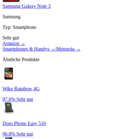
Samsung Galaxy Note 3
Samsung
Typ
:
Smartphone
Sehr gut
Amazon →
Smartphones & Handys
→
|
Motorola
→
Ähnliche Produkte
Wiko Rainbow 4G
97.6%
Sehr gut
Doro Phone Easy 510
96.8%
Sehr gut