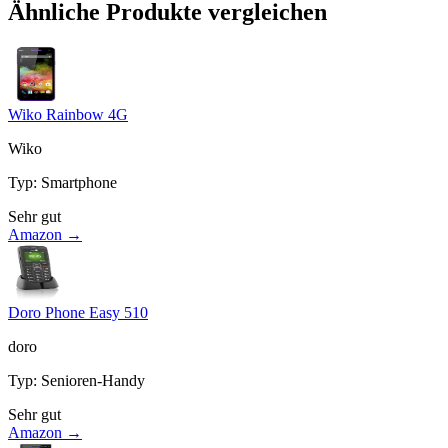
Ähnliche Produkte vergleichen
Wiko Rainbow 4G
Wiko
Typ
:
Smartphone
Sehr gut
Amazon →
Doro Phone Easy 510
doro
Typ
:
Senioren-Handy
Sehr gut
Amazon →