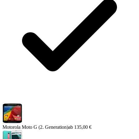
Motorola Moto G (2. Generation)
ab
135,00 €