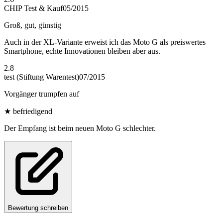
CHIP Test & Kauf
05/2015
Groß, gut, günstig
Auch in der XL-Variante erweist ich das Moto G als preiswertes
Smartphone, echte Innovationen bleiben aber aus.
2.8
test (Stiftung Warentest)
07/2015
Vorgänger trumpfen auf
★
befriedigend
Der Empfang ist beim neuen Moto G schlechter.
Bewertung schreiben