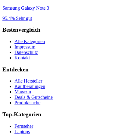
Samsung Galaxy Note 3
95.4%
Sehr gut
Bestenvergleich
Alle Kategorien
Impressum
Datenschutz
Kontakt
Entdecken
Alle Hersteller
Kaufberatungen
Magazin
Deals & Gutscheine
Produktsuche
Top-Kategorien
Fernseher
Laptops