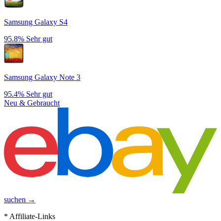
Samsung Galaxy S4
95.8%
Sehr gut
Samsung Galaxy Note 3
95.4%
Sehr gut
Neu & Gebraucht
suchen →
* Affiliate-Links