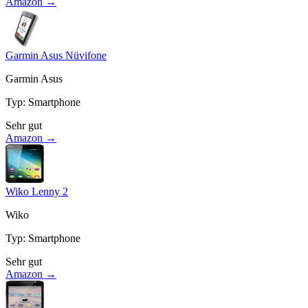
Amazon →
Garmin Asus Nüvifone
Garmin Asus
Typ
:
Smartphone
Sehr gut
Amazon →
Wiko Lenny 2
Wiko
Typ
:
Smartphone
Sehr gut
Amazon →