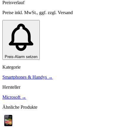
Preisverlauf
Preise inkl. MwSt., ggf. zzgl. Versand
Preis-Alarm setzen
Kategorie
Smartphones & Handys
→
Hersteller
Microsoft
→
Ähnliche Produkte