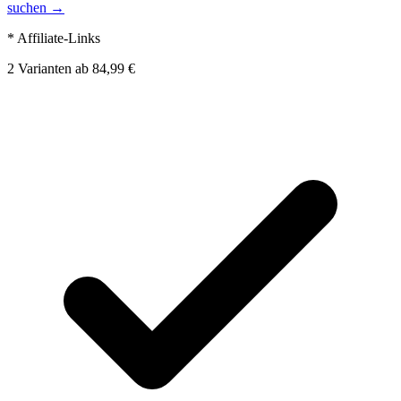
suchen →
* Affiliate-Links
2
Varianten
ab
84,99 €