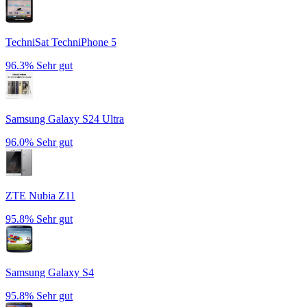
TechniSat TechniPhone 5
96.3%
Sehr gut
Samsung Galaxy S24 Ultra
96.0%
Sehr gut
ZTE Nubia Z11
95.8%
Sehr gut
Samsung Galaxy S4
95.8%
Sehr gut