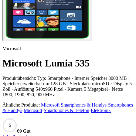
Microsoft
Microsoft Lumia 535
Produktübersicht:
Typ: Smartphone · Interner Speicher 8000 MB ·
Speicher erweiterbar um 128 GB · Steckplatz: microSD · Display 5
Zoll · Auflösung 540x960 Pixel · Kamera 5 Megapixel · Netze
1800, 1900, 850, 900 MHz
Ähnliche Produkte:
Microsoft Smartphones & Handys
·
Smartphones
& Handys
·
Microsoft
·
Smartphones & Telefon
·
Elektronik
69
69 Gut