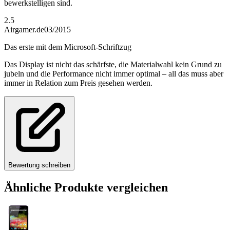
bewerkstelligen sind.
2.5
Airgamer.de
03/2015
Das erste mit dem Microsoft-Schriftzug
Das Display ist nicht das schärfste, die Materialwahl kein Grund zu
jubeln und die Performance nicht immer optimal – all das muss aber
immer in Relation zum Preis gesehen werden.
Bewertung schreiben
Ähnliche Produkte vergleichen