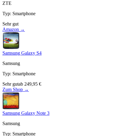
ZTE
Typ
:
Smartphone
Sehr gut
Amazon →
Samsung Galaxy S4
Samsung
Typ
:
Smartphone
Sehr gut
ab
249,95
€
Zum Shop →
Samsung Galaxy Note 3
Samsung
Typ
:
Smartphone