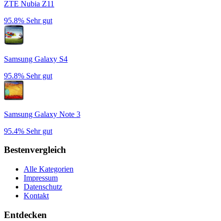
ZTE Nubia Z11
95.8%
Sehr gut
Samsung Galaxy S4
95.8%
Sehr gut
Samsung Galaxy Note 3
95.4%
Sehr gut
Bestenvergleich
Alle Kategorien
Impressum
Datenschutz
Kontakt
Entdecken