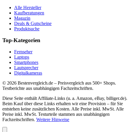
Alle Hersteller
Kaufberatungen
Magazin
Deals & Gutscheine
Produktsuche
Top-Kategorien
Fernseher
Laptops
Smartphones
Lautsprecher
Digitalkameras
©
2026
Bestenvergleich.de – Preisvergleich aus 500+ Shops.
Testberichte aus unabhängigen Fachzeitschriften.
Diese Seite enthält Affiliate-Links (u. a. Amazon, eBay, billiger.de).
Beim Kauf über diese Links erhalten wir eine Provision – für Sie
entstehen keine zusätzlichen Kosten. Alle Preise inkl. MwSt. Alle
Preise inkl. MwSt. Testurteile stammen aus unabhängigen
Fachzeitschriften.
Weitere Hinweise