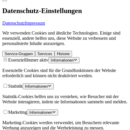
Datenschutz-Einstellungen
Datenschutz
Impressum
Wir verwenden Cookies und ähnliche Technologien. Einige sind
essenziell, andere helfen uns, diese Website zu verbessern und
personalisierte Inhalte anzuzeigen.
Service-Gruppen
Services
Historie
Essenziell
Immer aktiv
Informationen
Essenzielle Cookies sind für die Grundfunktionen der Website
erforderlich und können nicht deaktiviert werden.
Statistik
Informationen
Statistik-Cookies helfen uns zu verstehen, wie Besucher mit der
Website interagieren, indem sie Informationen sammeln und melden.
Marketing
Informationen
Marketing-Cookies werden verwendet, um Besuchern relevante
Werbung anzuzeigen und die Werbeleistung zu messen.