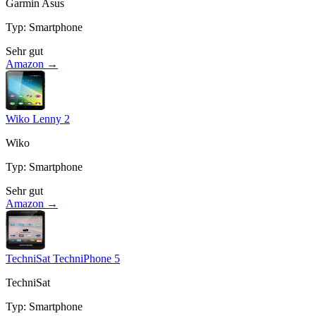
Garmin Asus
Typ
:
Smartphone
Sehr gut
Amazon →
Wiko Lenny 2
Wiko
Typ
:
Smartphone
Sehr gut
Amazon →
TechniSat TechniPhone 5
TechniSat
Typ
:
Smartphone