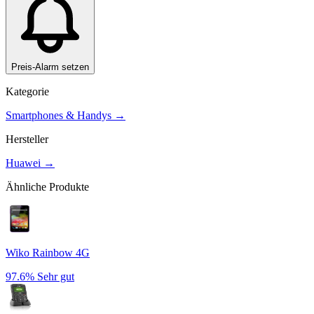
Preis-Alarm setzen
Kategorie
Smartphones & Handys
→
Hersteller
Huawei
→
Ähnliche Produkte
Wiko Rainbow 4G
97.6%
Sehr gut