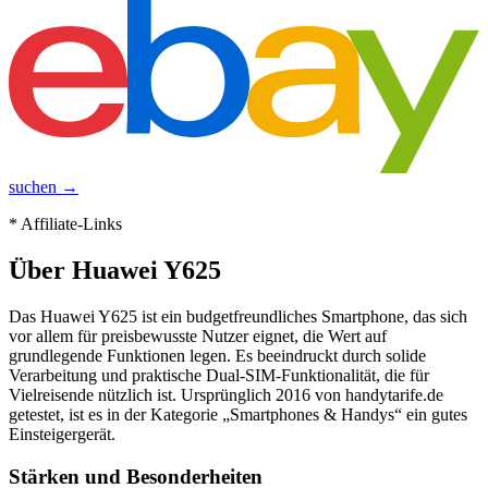
suchen →
* Affiliate-Links
Über
Huawei Y625
Das Huawei Y625 ist ein budgetfreundliches Smartphone, das sich
vor allem für preisbewusste Nutzer eignet, die Wert auf
grundlegende Funktionen legen. Es beeindruckt durch solide
Verarbeitung und praktische Dual-SIM-Funktionalität, die für
Vielreisende nützlich ist. Ursprünglich 2016 von handytarife.de
getestet, ist es in der Kategorie „Smartphones & Handys“ ein gutes
Einsteigergerät.
Stärken und Besonderheiten