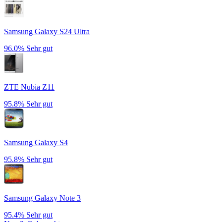
Samsung Galaxy S24 Ultra
96.0%
Sehr gut
ZTE Nubia Z11
95.8%
Sehr gut
Samsung Galaxy S4
95.8%
Sehr gut
Samsung Galaxy Note 3
95.4%
Sehr gut