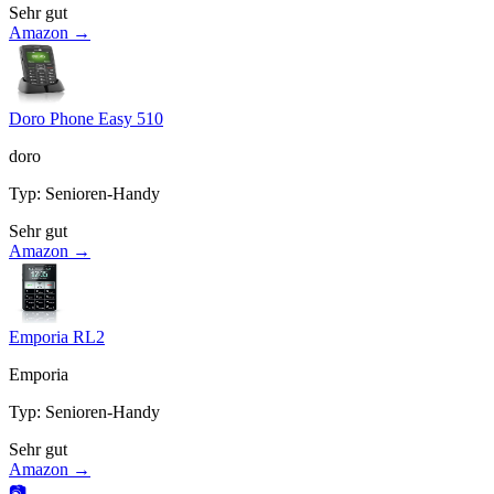
Sehr gut
Amazon →
Doro Phone Easy 510
doro
Typ
:
Senioren-Handy
Sehr gut
Amazon →
Emporia RL2
Emporia
Typ
:
Senioren-Handy
Sehr gut
Amazon →
📷