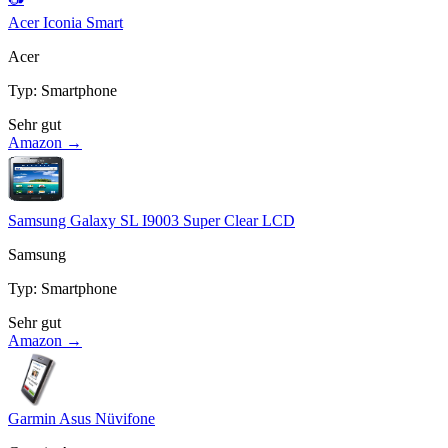
Acer Iconia Smart
Acer
Typ
:
Smartphone
Sehr gut
Amazon →
Samsung Galaxy SL I9003 Super Clear LCD
Samsung
Typ
:
Smartphone
Sehr gut
Amazon →
Garmin Asus Nüvifone