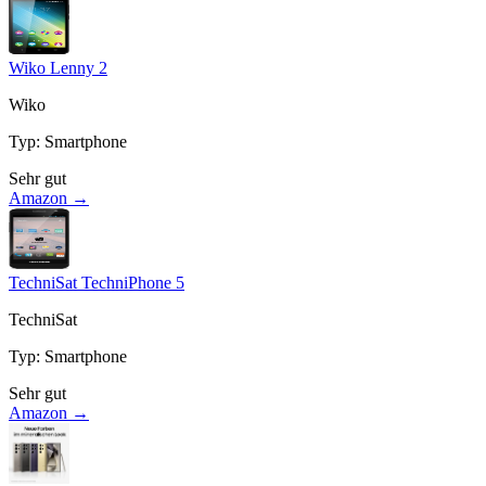
Wiko Lenny 2
Wiko
Typ
:
Smartphone
Sehr gut
Amazon →
TechniSat TechniPhone 5
TechniSat
Typ
:
Smartphone
Sehr gut
Amazon →