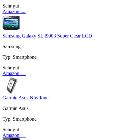
Sehr gut
Amazon →
Samsung Galaxy SL I9003 Super Clear LCD
Samsung
Typ
:
Smartphone
Sehr gut
Amazon →
Garmin Asus Nüvifone
Garmin Asus
Typ
:
Smartphone
Sehr gut
Amazon →