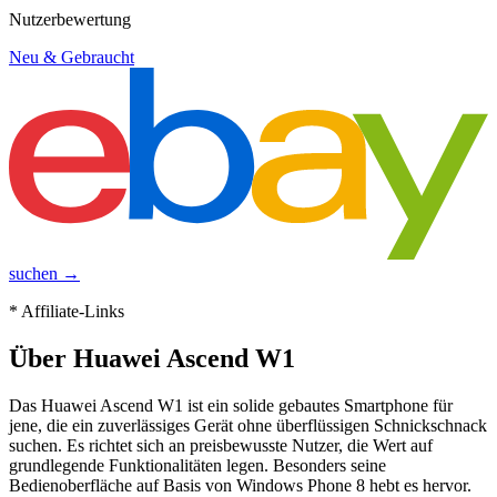
Nutzerbewertung
Neu & Gebraucht
suchen →
* Affiliate-Links
Über
Huawei Ascend W1
Das Huawei Ascend W1 ist ein solide gebautes Smartphone für
jene, die ein zuverlässiges Gerät ohne überflüssigen Schnickschnack
suchen. Es richtet sich an preisbewusste Nutzer, die Wert auf
grundlegende Funktionalitäten legen. Besonders seine
Bedienoberfläche auf Basis von Windows Phone 8 hebt es hervor.