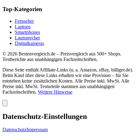
Top-Kategorien
Fernseher
Laptops
Smartphones
Lautsprecher
Digitalkameras
©
2026
Bestenvergleich.de – Preisvergleich aus 500+ Shops.
Testberichte aus unabhängigen Fachzeitschriften.
Diese Seite enthält Affiliate-Links (u. a. Amazon, eBay, billiger.de).
Beim Kauf über diese Links erhalten wir eine Provision – für Sie
entstehen keine zusätzlichen Kosten. Alle Preise inkl. MwSt. Alle
Preise inkl. MwSt. Testurteile stammen aus unabhängigen
Fachzeitschriften.
Weitere Hinweise
Datenschutz-Einstellungen
Datenschutz
Impressum