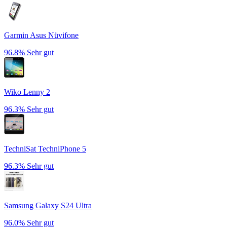
Garmin Asus Nüvifone
96.8%
Sehr gut
Wiko Lenny 2
96.3%
Sehr gut
TechniSat TechniPhone 5
96.3%
Sehr gut
Samsung Galaxy S24 Ultra
96.0%
Sehr gut