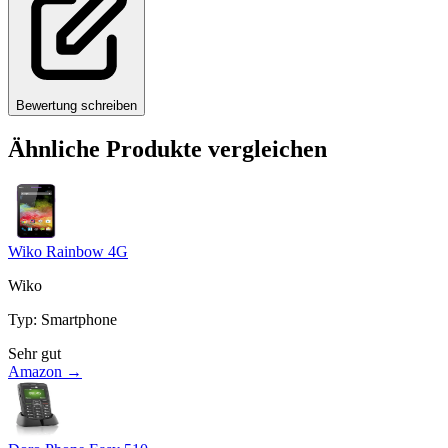
Bewertung schreiben
Ähnliche Produkte vergleichen
Wiko Rainbow 4G
Wiko
Typ
:
Smartphone
Sehr gut
Amazon →