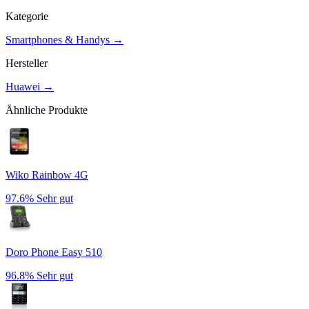
Kategorie
Smartphones & Handys
→
Hersteller
Huawei
→
Ähnliche Produkte
Wiko Rainbow 4G
97.6%
Sehr gut
Doro Phone Easy 510
96.8%
Sehr gut