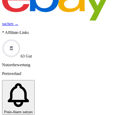
suchen →
* Affiliate-Links
63
63 Gut
Nutzerbewertung
Preisverlauf
Preis-Alarm setzen