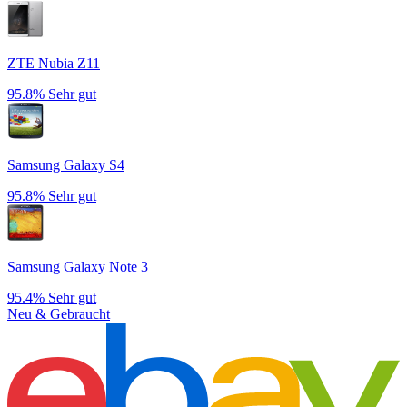
ZTE Nubia Z11
95.8%
Sehr gut
Samsung Galaxy S4
95.8%
Sehr gut
Samsung Galaxy Note 3
95.4%
Sehr gut
Neu & Gebraucht