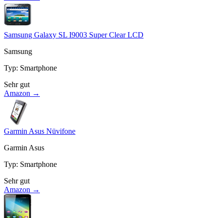
Samsung Galaxy SL I9003 Super Clear LCD
Samsung
Typ
:
Smartphone
Sehr gut
Amazon →
Garmin Asus Nüvifone
Garmin Asus
Typ
:
Smartphone
Sehr gut
Amazon →