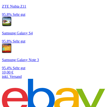
ZTE Nubia Z11
95.8%
Sehr gut
Samsung Galaxy S4
95.8%
Sehr gut
Samsung Galaxy Note 3
95.4%
Sehr gut
10,00
€
inkl. Versand