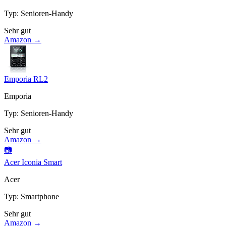
Typ
:
Senioren-Handy
Sehr gut
Amazon →
Emporia RL2
Emporia
Typ
:
Senioren-Handy
Sehr gut
Amazon →
📷
Acer Iconia Smart
Acer
Typ
:
Smartphone
Sehr gut
Amazon →