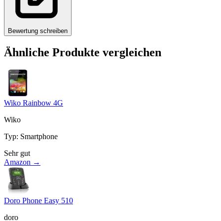
Bewertung schreiben
Ähnliche Produkte vergleichen
Wiko Rainbow 4G
Wiko
Typ
:
Smartphone
Sehr gut
Amazon →
Doro Phone Easy 510
doro