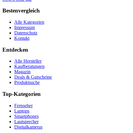
Bestenvergleich
Alle Kategorien
Impressum
Datenschutz
Kontakt
Entdecken
Alle Hersteller
Kaufberatungen
Magazin
Deals & Gutscheine
Produktsuche
Top-Kategorien
Fernseher
Laptops
Smartphones
Lautsprecher
Digitalkameras