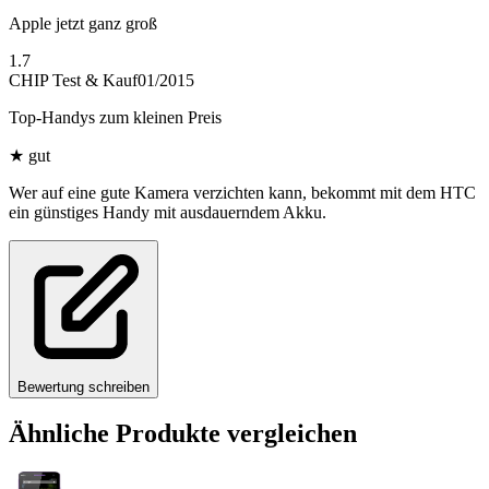
Apple jetzt ganz groß
1.7
CHIP Test & Kauf
01/2015
Top-Handys zum kleinen Preis
★
gut
Wer auf eine gute Kamera verzichten kann, bekommt mit dem HTC
ein günstiges Handy mit ausdauerndem Akku.
Bewertung schreiben
Ähnliche Produkte vergleichen