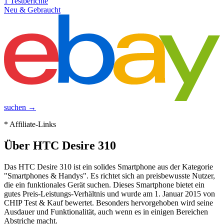
1
Testberichte
Neu & Gebraucht
suchen →
* Affiliate-Links
Über
HTC Desire 310
Das HTC Desire 310 ist ein solides Smartphone aus der Kategorie
"Smartphones & Handys". Es richtet sich an preisbewusste Nutzer,
die ein funktionales Gerät suchen. Dieses Smartphone bietet ein
gutes Preis-Leistungs-Verhältnis und wurde am 1. Januar 2015 von
CHIP Test & Kauf bewertet. Besonders hervorgehoben wird seine
Ausdauer und Funktionalität, auch wenn es in einigen Bereichen
Abstriche macht.