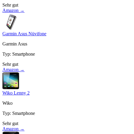
Sehr gut
Amazon →
Garmin Asus Nüvifone
Garmin Asus
Typ
:
Smartphone
Sehr gut
Amazon →
Wiko Lenny 2
Wiko
Typ
:
Smartphone
Sehr gut
Amazon →