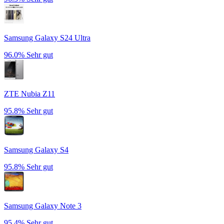
Samsung Galaxy S24 Ultra
96.0%
Sehr gut
ZTE Nubia Z11
95.8%
Sehr gut
Samsung Galaxy S4
95.8%
Sehr gut
Samsung Galaxy Note 3
95.4%
Sehr gut