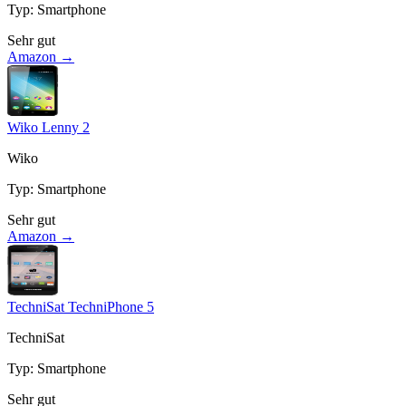
Typ
:
Smartphone
Sehr gut
Amazon →
Wiko Lenny 2
Wiko
Typ
:
Smartphone
Sehr gut
Amazon →
TechniSat TechniPhone 5
TechniSat
Typ
:
Smartphone
Sehr gut