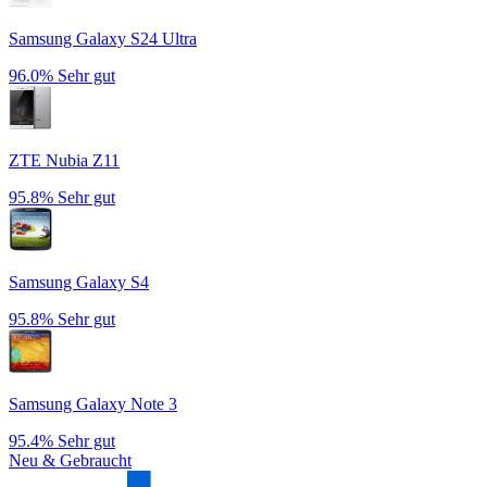
Samsung Galaxy S24 Ultra
96.0%
Sehr gut
ZTE Nubia Z11
95.8%
Sehr gut
Samsung Galaxy S4
95.8%
Sehr gut
Samsung Galaxy Note 3
95.4%
Sehr gut
Neu & Gebraucht