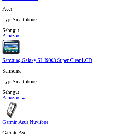
Acer
Typ
:
Smartphone
Sehr gut
Amazon →
Samsung Galaxy SL I9003 Super Clear LCD
Samsung
Typ
:
Smartphone
Sehr gut
Amazon →
Garmin Asus Nüvifone
Garmin Asus