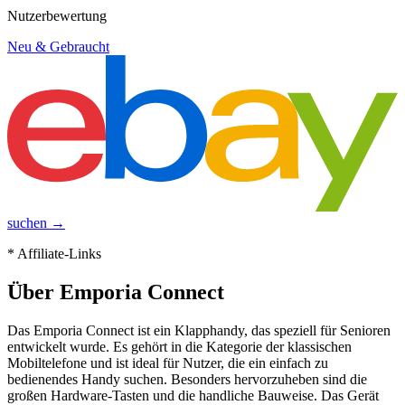
Nutzerbewertung
Neu & Gebraucht
suchen →
* Affiliate-Links
Über
Emporia Connect
Das Emporia Connect ist ein Klapphandy, das speziell für Senioren
entwickelt wurde. Es gehört in die Kategorie der klassischen
Mobiltelefone und ist ideal für Nutzer, die ein einfach zu
bedienendes Handy suchen. Besonders hervorzuheben sind die
großen Hardware-Tasten und die handliche Bauweise. Das Gerät