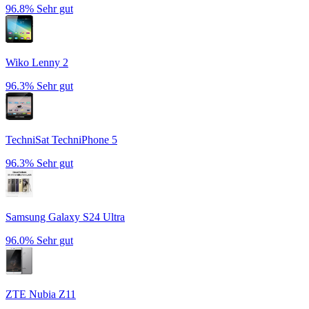
96.8%
Sehr gut
Wiko Lenny 2
96.3%
Sehr gut
TechniSat TechniPhone 5
96.3%
Sehr gut
Samsung Galaxy S24 Ultra
96.0%
Sehr gut
ZTE Nubia Z11