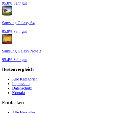
95.8%
Sehr gut
Samsung Galaxy S4
95.8%
Sehr gut
Samsung Galaxy Note 3
95.4%
Sehr gut
Bestenvergleich
Alle Kategorien
Impressum
Datenschutz
Kontakt
Entdecken
Alle Hersteller