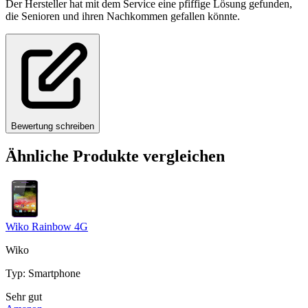
Der Hersteller hat mit dem Service eine pfiffige Lösung gefunden,
die Senioren und ihren Nachkommen gefallen könnte.
Bewertung schreiben
Ähnliche Produkte vergleichen
Wiko Rainbow 4G
Wiko
Typ
:
Smartphone
Sehr gut