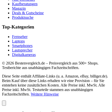
Kaufberatungen
Magazin
Deals & Gutscheine
Produktsuche
Top-Kategorien
Fernseher
Laptops
Smartphones
Lautsprecher
Digitalkameras
©
2026
Bestenvergleich.de – Preisvergleich aus 500+ Shops.
Testberichte aus unabhängigen Fachzeitschriften.
Diese Seite enthält Affiliate-Links (u. a. Amazon, eBay, billiger.de).
Beim Kauf über diese Links erhalten wir eine Provision – für Sie
entstehen keine zusätzlichen Kosten. Alle Preise inkl. MwSt. Alle
Preise inkl. MwSt. Testurteile stammen aus unabhängigen
Fachzeitschriften.
Weitere Hinweise