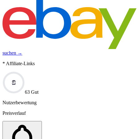
suchen →
* Affiliate-Links
63
63 Gut
Nutzerbewertung
Preisverlauf