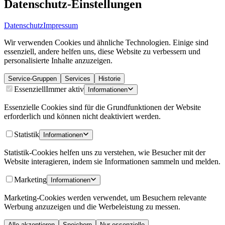
Datenschutz-Einstellungen
Datenschutz
Impressum
Wir verwenden Cookies und ähnliche Technologien. Einige sind
essenziell, andere helfen uns, diese Website zu verbessern und
personalisierte Inhalte anzuzeigen.
Service-Gruppen
Services
Historie
Essenziell
Immer aktiv
Informationen
Essenzielle Cookies sind für die Grundfunktionen der Website
erforderlich und können nicht deaktiviert werden.
Statistik
Informationen
Statistik-Cookies helfen uns zu verstehen, wie Besucher mit der
Website interagieren, indem sie Informationen sammeln und melden.
Marketing
Informationen
Marketing-Cookies werden verwendet, um Besuchern relevante
Werbung anzuzeigen und die Werbeleistung zu messen.
Alle akzeptieren
Speichern
Nur essenzielle