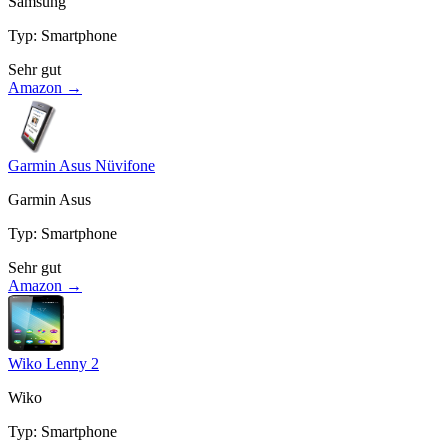
Samsung
Typ
:
Smartphone
Sehr gut
Amazon →
Garmin Asus Nüvifone
Garmin Asus
Typ
:
Smartphone
Sehr gut
Amazon →
Wiko Lenny 2
Wiko
Typ
:
Smartphone