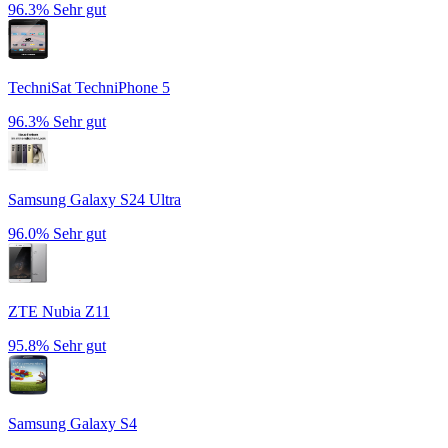
96.3%
Sehr gut
TechniSat TechniPhone 5
96.3%
Sehr gut
Samsung Galaxy S24 Ultra
96.0%
Sehr gut
ZTE Nubia Z11
95.8%
Sehr gut
Samsung Galaxy S4