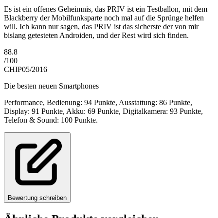
Es ist ein offenes Geheimnis, das PRIV ist ein Testballon, mit dem
Blackberry der Mobilfunksparte noch mal auf die Sprünge helfen
will. Ich kann nur sagen, das PRIV ist das sicherste der von mir
bislang getesteten Androiden, und der Rest wird sich finden.
88.8
/
100
CHIP
05/2016
Die besten neuen Smartphones
Performance, Bedienung: 94 Punkte, Ausstattung: 86 Punkte,
Display: 91 Punkte, Akku: 69 Punkte, Digitalkamera: 93 Punkte,
Telefon & Sound: 100 Punkte.
Bewertung schreiben