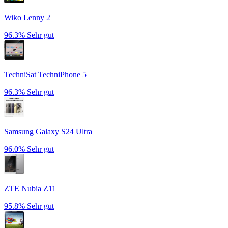
Wiko Lenny 2
96.3%
Sehr gut
TechniSat TechniPhone 5
96.3%
Sehr gut
Samsung Galaxy S24 Ultra
96.0%
Sehr gut
ZTE Nubia Z11
95.8%
Sehr gut