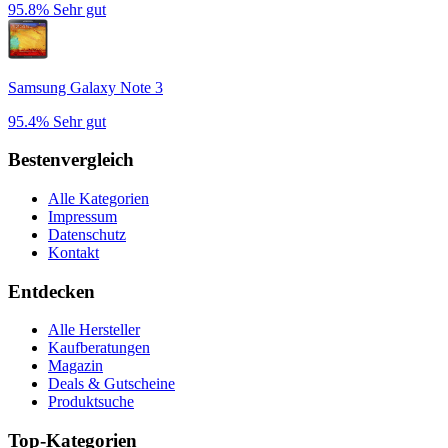
95.8%
Sehr gut
Samsung Galaxy Note 3
95.4%
Sehr gut
Bestenvergleich
Alle Kategorien
Impressum
Datenschutz
Kontakt
Entdecken
Alle Hersteller
Kaufberatungen
Magazin
Deals & Gutscheine
Produktsuche
Top-Kategorien