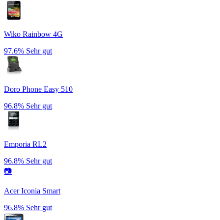
Wiko Rainbow 4G
97.6%
Sehr gut
Doro Phone Easy 510
96.8%
Sehr gut
Emporia RL2
96.8%
Sehr gut
📷
Acer Iconia Smart
96.8%
Sehr gut