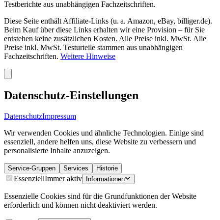
Testberichte aus unabhängigen Fachzeitschriften.
Diese Seite enthält Affiliate-Links (u. a. Amazon, eBay, billiger.de).
Beim Kauf über diese Links erhalten wir eine Provision – für Sie
entstehen keine zusätzlichen Kosten. Alle Preise inkl. MwSt. Alle
Preise inkl. MwSt. Testurteile stammen aus unabhängigen
Fachzeitschriften.
Weitere Hinweise
Datenschutz-Einstellungen
Datenschutz
Impressum
Wir verwenden Cookies und ähnliche Technologien. Einige sind
essenziell, andere helfen uns, diese Website zu verbessern und
personalisierte Inhalte anzuzeigen.
Service-Gruppen
Services
Historie
Essenziell
Immer aktiv
Informationen
Essenzielle Cookies sind für die Grundfunktionen der Website
erforderlich und können nicht deaktiviert werden.