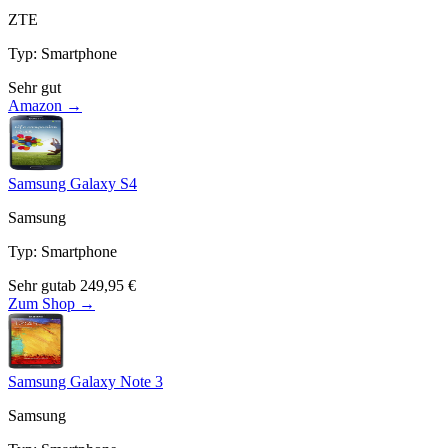
ZTE
Typ
:
Smartphone
Sehr gut
Amazon →
Samsung Galaxy S4
Samsung
Typ
:
Smartphone
Sehr gut
ab
249,95
€
Zum Shop →
Samsung Galaxy Note 3
Samsung