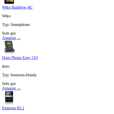
Wiko Rainbow 4G
Wiko
Typ
:
Smartphone
Sehr gut
Amazon →
Doro Phone Easy 510
doro
Typ
:
Senioren-Handy
Sehr gut
Amazon →
Emporia RL2