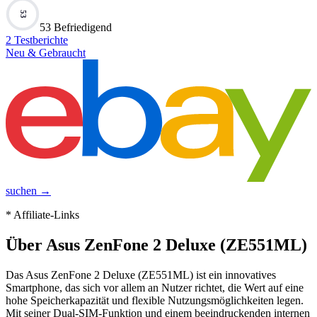
53
53 Befriedigend
2
Testberichte
Neu & Gebraucht
suchen →
* Affiliate-Links
Über
Asus ZenFone 2 Deluxe (ZE551ML)
Das Asus ZenFone 2 Deluxe (ZE551ML) ist ein innovatives
Smartphone, das sich vor allem an Nutzer richtet, die Wert auf eine
hohe Speicherkapazität und flexible Nutzungsmöglichkeiten legen.
Mit seiner Dual-SIM-Funktion und einem beeindruckenden internen