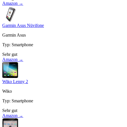
Amazon →
Garmin Asus Nüvifone
Garmin Asus
Typ
:
Smartphone
Sehr gut
Amazon →
Wiko Lenny 2
Wiko
Typ
:
Smartphone
Sehr gut
Amazon →