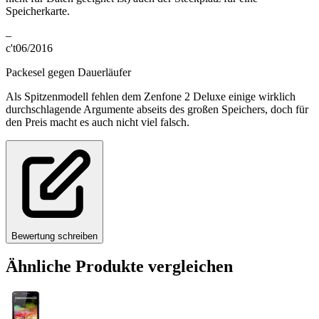
Speicherkarte.
–
c't
06/2016
Packesel gegen Dauerläufer
Als Spitzenmodell fehlen dem Zenfone 2 Deluxe einige wirklich
durchschlagende Argumente abseits des großen Speichers, doch für
den Preis macht es auch nicht viel falsch.
Bewertung schreiben
Ähnliche Produkte vergleichen