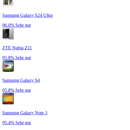
Samsung Galaxy S24 Ultra
96.0%
Sehr gut
ZTE Nubia Z11
95.8%
Sehr gut
Samsung Galaxy S4
95.8%
Sehr gut
Samsung Galaxy Note 3
95.4%
Sehr gut