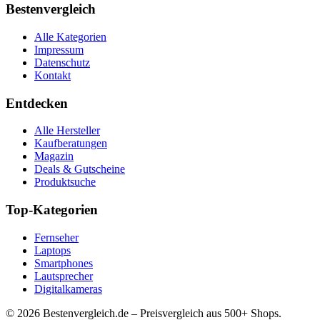
Bestenvergleich
Alle Kategorien
Impressum
Datenschutz
Kontakt
Entdecken
Alle Hersteller
Kaufberatungen
Magazin
Deals & Gutscheine
Produktsuche
Top-Kategorien
Fernseher
Laptops
Smartphones
Lautsprecher
Digitalkameras
©
2026
Bestenvergleich.de – Preisvergleich aus 500+ Shops.