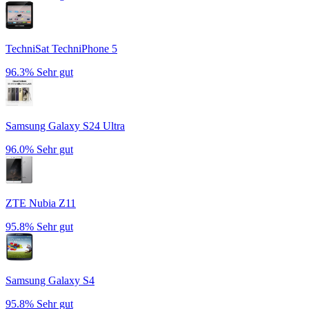
TechniSat TechniPhone 5
96.3%
Sehr gut
Samsung Galaxy S24 Ultra
96.0%
Sehr gut
ZTE Nubia Z11
95.8%
Sehr gut
Samsung Galaxy S4
95.8%
Sehr gut