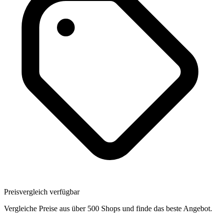
Preisvergleich verfügbar
Vergleiche Preise aus über 500 Shops und finde das beste Angebot.