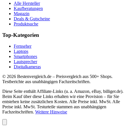
Alle Hersteller
Kaufberatungen
Magazin
Deals & Gutscheine
Produktsuche
Top-Kategorien
Fernseher
Laptops
Smartphones
Lautsprecher
Digitalkameras
©
2026
Bestenvergleich.de – Preisvergleich aus 500+ Shops.
Testberichte aus unabhängigen Fachzeitschriften.
Diese Seite enthält Affiliate-Links (u. a. Amazon, eBay, billiger.de).
Beim Kauf über diese Links erhalten wir eine Provision – für Sie
entstehen keine zusätzlichen Kosten. Alle Preise inkl. MwSt. Alle
Preise inkl. MwSt. Testurteile stammen aus unabhängigen
Fachzeitschriften.
Weitere Hinweise