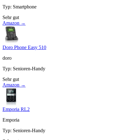
Typ
:
Smartphone
Sehr gut
Amazon →
Doro Phone Easy 510
doro
Typ
:
Senioren-Handy
Sehr gut
Amazon →
Emporia RL2
Emporia
Typ
:
Senioren-Handy