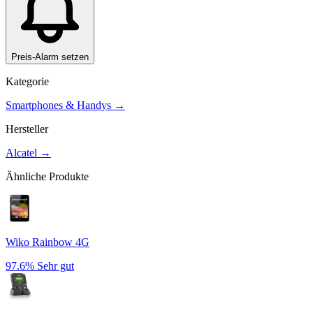
Preis-Alarm setzen
Kategorie
Smartphones & Handys
→
Hersteller
Alcatel
→
Ähnliche Produkte
Wiko Rainbow 4G
97.6%
Sehr gut