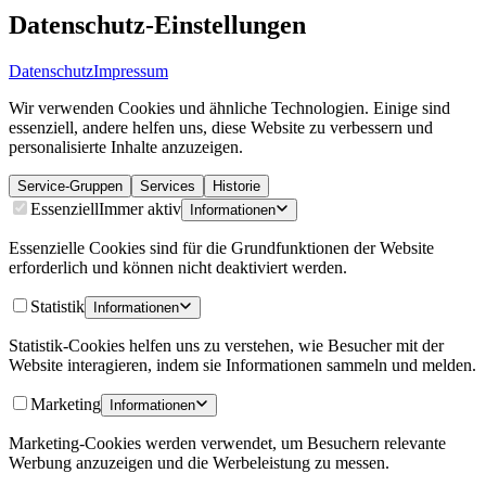
Datenschutz-Einstellungen
Datenschutz
Impressum
Wir verwenden Cookies und ähnliche Technologien. Einige sind
essenziell, andere helfen uns, diese Website zu verbessern und
personalisierte Inhalte anzuzeigen.
Service-Gruppen
Services
Historie
Essenziell
Immer aktiv
Informationen
Essenzielle Cookies sind für die Grundfunktionen der Website
erforderlich und können nicht deaktiviert werden.
Statistik
Informationen
Statistik-Cookies helfen uns zu verstehen, wie Besucher mit der
Website interagieren, indem sie Informationen sammeln und melden.
Marketing
Informationen
Marketing-Cookies werden verwendet, um Besuchern relevante
Werbung anzuzeigen und die Werbeleistung zu messen.