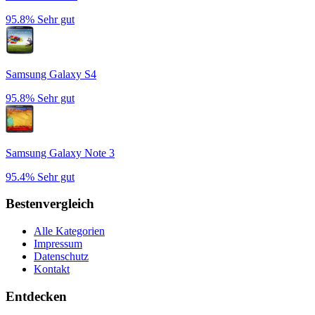
95.8%
Sehr gut
Samsung Galaxy S4
95.8%
Sehr gut
Samsung Galaxy Note 3
95.4%
Sehr gut
Bestenvergleich
Alle Kategorien
Impressum
Datenschutz
Kontakt
Entdecken