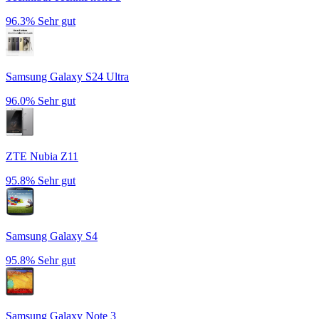
96.3%
Sehr gut
Samsung Galaxy S24 Ultra
96.0%
Sehr gut
ZTE Nubia Z11
95.8%
Sehr gut
Samsung Galaxy S4
95.8%
Sehr gut
Samsung Galaxy Note 3