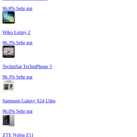
96.8%
Sehr gut
Wiko Lenny 2
96.3%
Sehr gut
TechniSat TechniPhone 5
96.3%
Sehr gut
Samsung Galaxy S24 Ultra
96.0%
Sehr gut
ZTE Nubia Z11