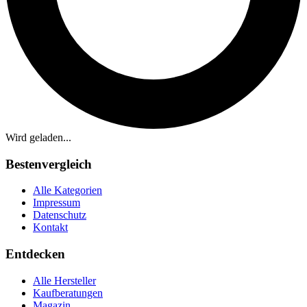
Wird geladen...
Bestenvergleich
Alle Kategorien
Impressum
Datenschutz
Kontakt
Entdecken
Alle Hersteller
Kaufberatungen
Magazin