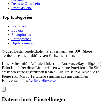
Deals & Gutscheine
Produktsuche
Top-Kategorien
Fernseher
Laptops
Smartphones
Lautsprecher
Digitalkameras
©
2026
Bestenvergleich.de – Preisvergleich aus 500+ Shops.
Testberichte aus unabhängigen Fachzeitschriften.
Diese Seite enthält Affiliate-Links (u. a. Amazon, eBay, billiger.de).
Beim Kauf über diese Links erhalten wir eine Provision – für Sie
entstehen keine zusätzlichen Kosten. Alle Preise inkl. MwSt. Alle
Preise inkl. MwSt. Testurteile stammen aus unabhängigen
Fachzeitschriften.
Weitere Hinweise
Datenschutz-Einstellungen