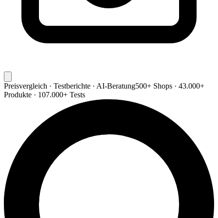
Preisvergleich · Testberichte · AI-Beratung
500+ Shops · 43.000+
Produkte · 107.000+ Tests