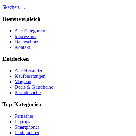
Skechers
→
Bestenvergleich
Alle Kategorien
Impressum
Datenschutz
Kontakt
Entdecken
Alle Hersteller
Kaufberatungen
Magazin
Deals & Gutscheine
Produktsuche
Top-Kategorien
Fernseher
Laptops
Smartphones
Lautsprecher