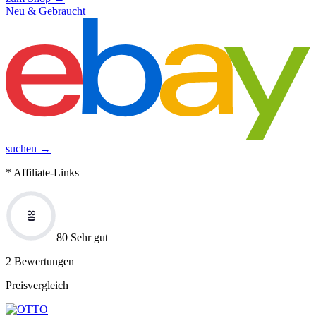
Neu & Gebraucht
suchen →
* Affiliate-Links
80
80 Sehr gut
2
Bewertungen
Preisvergleich