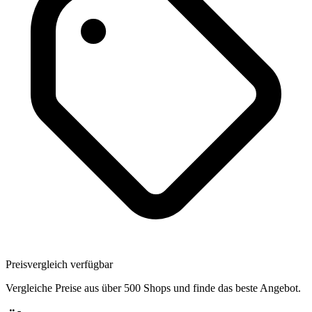
Preisvergleich verfügbar
Vergleiche Preise aus über 500 Shops und finde das beste Angebot.