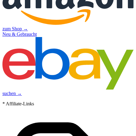
zum Shop →
Neu & Gebraucht
suchen →
* Affiliate-Links