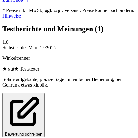
* Preise inkl. MwSt., ggf. zzgl. Versand. Preise können sich ändern.
Hinweise
Testberichte und Meinungen
(1)
1.8
Selbst ist der Mann
12/2015
Winkeltrenner
★
gut
★
Testsieger
Solide aufgebaute, präzise Säge mit einfacher Bedienung, bei
Gehrung etwas kipplig.
Bewertung schreiben