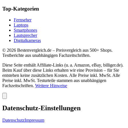
Top-Kategorien
Fernseher
Laptops
Smartphones
Lautsprecher
Digitalkameras
©
2026
Bestenvergleich.de – Preisvergleich aus 500+ Shops.
Testberichte aus unabhängigen Fachzeitschriften.
Diese Seite enthält Affiliate-Links (u. a. Amazon, eBay, billiger.de).
Beim Kauf über diese Links erhalten wir eine Provision – für Sie
entstehen keine zusätzlichen Kosten. Alle Preise inkl. MwSt. Alle
Preise inkl. MwSt. Testurteile stammen aus unabhängigen
Fachzeitschriften.
Weitere Hinweise
Datenschutz-Einstellungen
Datenschutz
Impressum