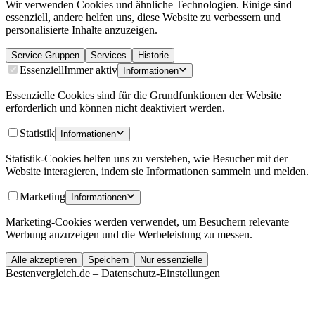
Wir verwenden Cookies und ähnliche Technologien. Einige sind
essenziell, andere helfen uns, diese Website zu verbessern und
personalisierte Inhalte anzuzeigen.
Service-Gruppen
Services
Historie
Essenziell
Immer aktiv
Informationen
Essenzielle Cookies sind für die Grundfunktionen der Website
erforderlich und können nicht deaktiviert werden.
Statistik
Informationen
Statistik-Cookies helfen uns zu verstehen, wie Besucher mit der
Website interagieren, indem sie Informationen sammeln und melden.
Marketing
Informationen
Marketing-Cookies werden verwendet, um Besuchern relevante
Werbung anzuzeigen und die Werbeleistung zu messen.
Alle akzeptieren
Speichern
Nur essenzielle
Bestenvergleich.de – Datenschutz-Einstellungen