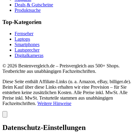
Deals & Gutscheine
Produktsuche
Top-Kategorien
Fernseher
Laptops
Smartphones
Lautsprecher
Digitalkameras
©
2026
Bestenvergleich.de – Preisvergleich aus 500+ Shops.
Testberichte aus unabhängigen Fachzeitschriften.
Diese Seite enthält Affiliate-Links (u. a. Amazon, eBay, billiger.de).
Beim Kauf über diese Links erhalten wir eine Provision – für Sie
entstehen keine zusätzlichen Kosten. Alle Preise inkl. MwSt. Alle
Preise inkl. MwSt. Testurteile stammen aus unabhängigen
Fachzeitschriften.
Weitere Hinweise
Datenschutz-Einstellungen