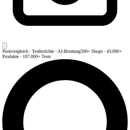
Preisvergleich · Testberichte · AI-Beratung
500+ Shops · 43.000+
Produkte · 107.000+ Tests