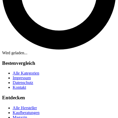
Wird geladen...
Bestenvergleich
Alle Kategorien
Impressum
Datenschutz
Kontakt
Entdecken
Alle Hersteller
Kaufberatungen
Magazin