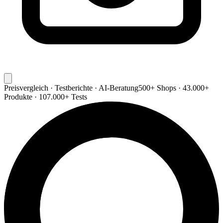
Preisvergleich · Testberichte · AI-Beratung
500+ Shops · 43.000+
Produkte · 107.000+ Tests