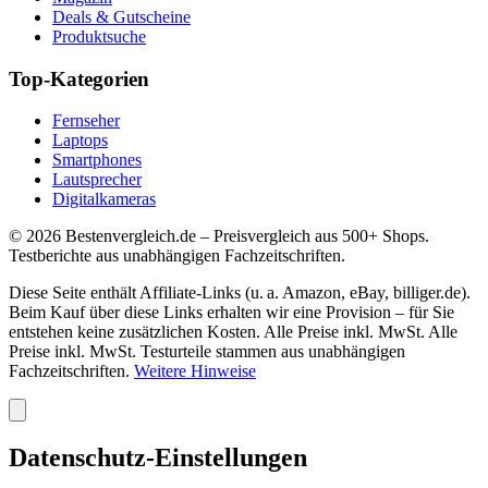
Deals & Gutscheine
Produktsuche
Top-Kategorien
Fernseher
Laptops
Smartphones
Lautsprecher
Digitalkameras
©
2026
Bestenvergleich.de – Preisvergleich aus 500+ Shops.
Testberichte aus unabhängigen Fachzeitschriften.
Diese Seite enthält Affiliate-Links (u. a. Amazon, eBay, billiger.de).
Beim Kauf über diese Links erhalten wir eine Provision – für Sie
entstehen keine zusätzlichen Kosten. Alle Preise inkl. MwSt. Alle
Preise inkl. MwSt. Testurteile stammen aus unabhängigen
Fachzeitschriften.
Weitere Hinweise
Datenschutz-Einstellungen