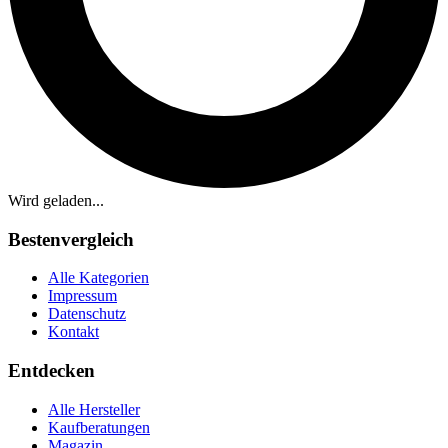
Wird geladen...
Bestenvergleich
Alle Kategorien
Impressum
Datenschutz
Kontakt
Entdecken
Alle Hersteller
Kaufberatungen
Magazin