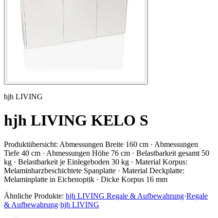
hjh LIVING
hjh LIVING KELO S
Produktübersicht:
Abmessungen Breite 160 cm · Abmessungen
Tiefe 40 cm · Abmessungen Höhe 76 cm · Belastbarkeit gesamt 50
kg · Belastbarkeit je Einlegeboden 30 kg · Material Korpus:
Melaminharzbeschichtete Spanplatte · Material Deckplatte:
Melaminplatte in Eichenoptik · Dicke Korpus 16 mm
Ähnliche Produkte:
hjh LIVING Regale & Aufbewahrung
·
Regale
& Aufbewahrung
·
hjh LIVING