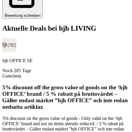
Bewertung schreiben
Aktuelle Deals bei
hjh LIVING
hjh OFFICE SE
Noch
205
Tage
Gutschein
5% discount off the gross value of goods on the ‘hjh
OFFICE’ brand / 5 % rabatt på bruttovärdet –
Gäller endast märket ”hjh OFFICE” och inte redan
nedsatta artiklar.
5% discount on the gross value of goods - Only valid on the ‘hjh
OFFICE’ brand and not on items already reduced. / 5 % rabatt på
bruttovärdet – Gäller endast märket ”hjh OFFICE” och inte redan