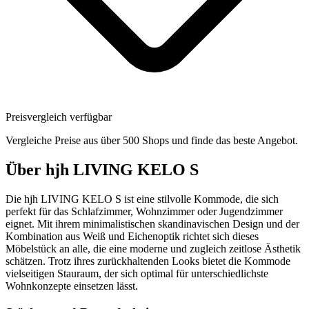
Preisvergleich verfügbar
Vergleiche Preise aus über 500 Shops und finde das beste Angebot.
Über
hjh LIVING KELO S
Die hjh LIVING KELO S ist eine stilvolle Kommode, die sich
perfekt für das Schlafzimmer, Wohnzimmer oder Jugendzimmer
eignet. Mit ihrem minimalistischen skandinavischen Design und der
Kombination aus Weiß und Eichenoptik richtet sich dieses
Möbelstück an alle, die eine moderne und zugleich zeitlose Ästhetik
schätzen. Trotz ihres zurückhaltenden Looks bietet die Kommode
vielseitigen Stauraum, der sich optimal für unterschiedlichste
Wohnkonzepte einsetzen lässt.