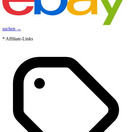
suchen →
* Affiliate-Links