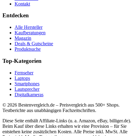
Kontakt
Entdecken
Alle Hersteller
Kaufberatungen
Magazin
Deals & Gutscheine
Produktsuche
Top-Kategorien
Fernseher
Laptops
Smartphones
Lautsprecher
Digitalkameras
©
2026
Bestenvergleich.de – Preisvergleich aus 500+ Shops.
Testberichte aus unabhängigen Fachzeitschriften.
Diese Seite enthält Affiliate-Links (u. a. Amazon, eBay, billiger.de).
Beim Kauf über diese Links erhalten wir eine Provision – für Sie
entstehen keine zusätzlichen Kosten. Alle Preise inkl. MwSt. Alle