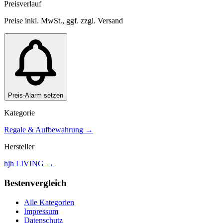
Preisverlauf
Preise inkl. MwSt., ggf. zzgl. Versand
Preis-Alarm setzen
Kategorie
Regale & Aufbewahrung
→
Hersteller
hjh LIVING
→
Bestenvergleich
Alle Kategorien
Impressum
Datenschutz