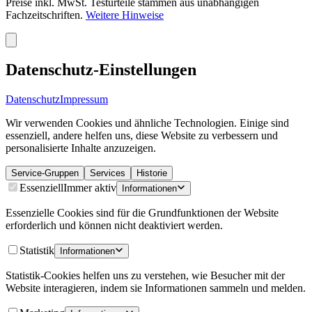
Preise inkl. MwSt. Testurteile stammen aus unabhängigen
Fachzeitschriften.
Weitere Hinweise
Datenschutz-Einstellungen
Datenschutz
Impressum
Wir verwenden Cookies und ähnliche Technologien. Einige sind
essenziell, andere helfen uns, diese Website zu verbessern und
personalisierte Inhalte anzuzeigen.
Service-Gruppen
Services
Historie
Essenziell
Immer aktiv
Informationen
Essenzielle Cookies sind für die Grundfunktionen der Website
erforderlich und können nicht deaktiviert werden.
Statistik
Informationen
Statistik-Cookies helfen uns zu verstehen, wie Besucher mit der
Website interagieren, indem sie Informationen sammeln und melden.