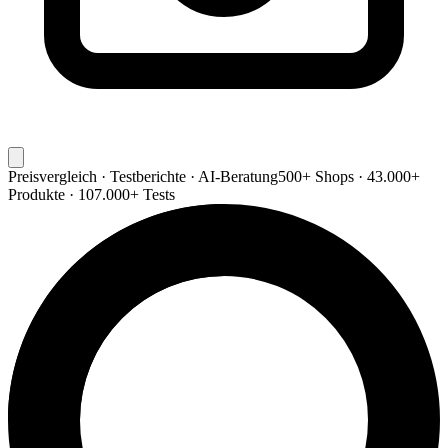
Preisvergleich · Testberichte · AI-Beratung
500+ Shops · 43.000+
Produkte · 107.000+ Tests