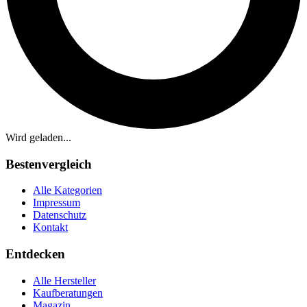
Wird geladen...
Bestenvergleich
Alle Kategorien
Impressum
Datenschutz
Kontakt
Entdecken
Alle Hersteller
Kaufberatungen
Magazin