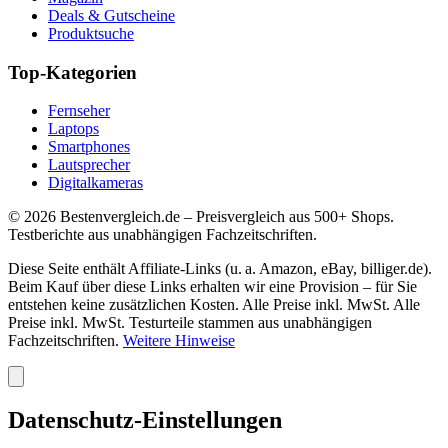
Deals & Gutscheine
Produktsuche
Top-Kategorien
Fernseher
Laptops
Smartphones
Lautsprecher
Digitalkameras
©
2026
Bestenvergleich.de – Preisvergleich aus 500+ Shops.
Testberichte aus unabhängigen Fachzeitschriften.
Diese Seite enthält Affiliate-Links (u. a. Amazon, eBay, billiger.de).
Beim Kauf über diese Links erhalten wir eine Provision – für Sie
entstehen keine zusätzlichen Kosten. Alle Preise inkl. MwSt. Alle
Preise inkl. MwSt. Testurteile stammen aus unabhängigen
Fachzeitschriften.
Weitere Hinweise
Datenschutz-Einstellungen