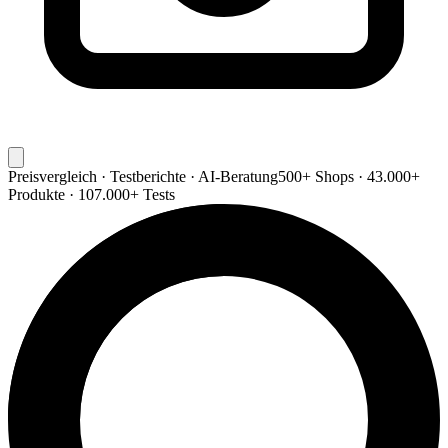
Preisvergleich · Testberichte · AI-Beratung
500+ Shops · 43.000+
Produkte · 107.000+ Tests