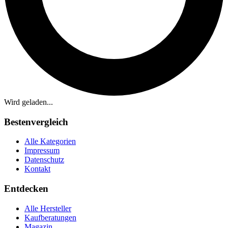
Wird geladen...
Bestenvergleich
Alle Kategorien
Impressum
Datenschutz
Kontakt
Entdecken
Alle Hersteller
Kaufberatungen
Magazin