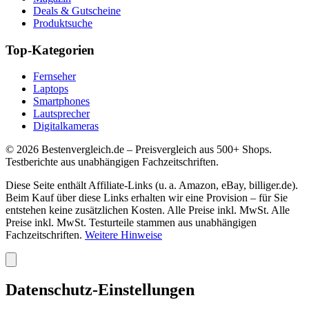
Deals & Gutscheine
Produktsuche
Top-Kategorien
Fernseher
Laptops
Smartphones
Lautsprecher
Digitalkameras
©
2026
Bestenvergleich.de – Preisvergleich aus 500+ Shops.
Testberichte aus unabhängigen Fachzeitschriften.
Diese Seite enthält Affiliate-Links (u. a. Amazon, eBay, billiger.de).
Beim Kauf über diese Links erhalten wir eine Provision – für Sie
entstehen keine zusätzlichen Kosten. Alle Preise inkl. MwSt. Alle
Preise inkl. MwSt. Testurteile stammen aus unabhängigen
Fachzeitschriften.
Weitere Hinweise
Datenschutz-Einstellungen