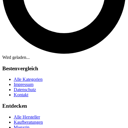
Wird geladen...
Bestenvergleich
Alle Kategorien
Impressum
Datenschutz
Kontakt
Entdecken
Alle Hersteller
Kaufberatungen
Magazin