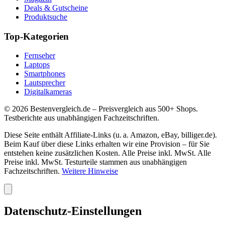
Deals & Gutscheine
Produktsuche
Top-Kategorien
Fernseher
Laptops
Smartphones
Lautsprecher
Digitalkameras
©
2026
Bestenvergleich.de – Preisvergleich aus 500+ Shops.
Testberichte aus unabhängigen Fachzeitschriften.
Diese Seite enthält Affiliate-Links (u. a. Amazon, eBay, billiger.de).
Beim Kauf über diese Links erhalten wir eine Provision – für Sie
entstehen keine zusätzlichen Kosten. Alle Preise inkl. MwSt. Alle
Preise inkl. MwSt. Testurteile stammen aus unabhängigen
Fachzeitschriften.
Weitere Hinweise
Datenschutz-Einstellungen