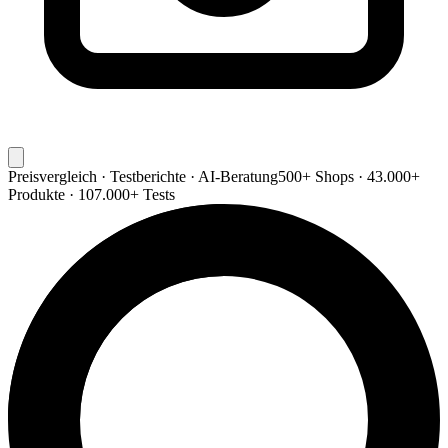
Preisvergleich · Testberichte · AI-Beratung
500+ Shops · 43.000+
Produkte · 107.000+ Tests