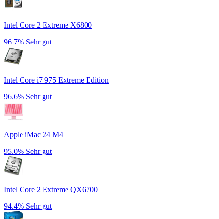
Intel Core 2 Extreme X6800
96.7%
Sehr gut
Intel Core i7 975 Extreme Edition
96.6%
Sehr gut
Apple iMac 24 M4
95.0%
Sehr gut
Intel Core 2 Extreme QX6700
94.4%
Sehr gut