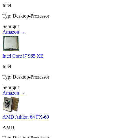
Intel
Typ
:
Desktop-Prozessor
Sehr gut
Amazon →
Intel Core i7 965 XE
Intel
Typ
:
Desktop-Prozessor
Sehr gut
Amazon →
AMD Athlon 64 FX-60
AMD
Typ
:
Desktop-Prozessor