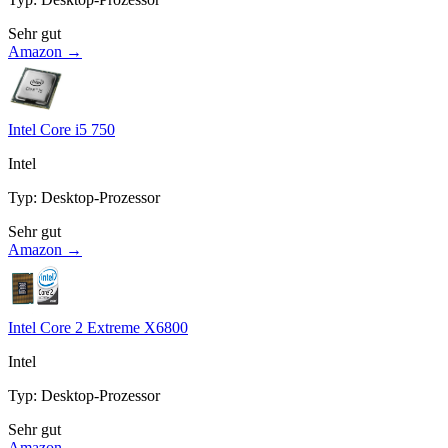
Sehr gut
Amazon →
Intel Core i5 750
Intel
Typ
:
Desktop-Prozessor
Sehr gut
Amazon →
Intel Core 2 Extreme X6800
Intel
Typ
:
Desktop-Prozessor
Sehr gut
Amazon →