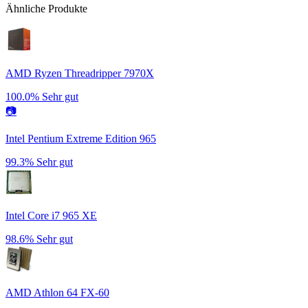
Ähnliche Produkte
AMD Ryzen Threadripper 7970X
100.0%
Sehr gut
📷
Intel Pentium Extreme Edition 965
99.3%
Sehr gut
Intel Core i7 965 XE
98.6%
Sehr gut
AMD Athlon 64 FX-60