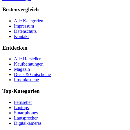
Bestenvergleich
Alle Kategorien
Impressum
Datenschutz
Kontakt
Entdecken
Alle Hersteller
Kaufberatungen
Magazin
Deals & Gutscheine
Produktsuche
Top-Kategorien
Fernseher
Laptops
Smartphones
Lautsprecher
Digitalkameras