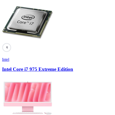
97
Intel
Intel Core i7 975 Extreme Edition