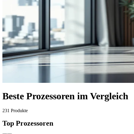
Beste Prozessoren im Vergleich
231
Produkte
Top Prozessoren