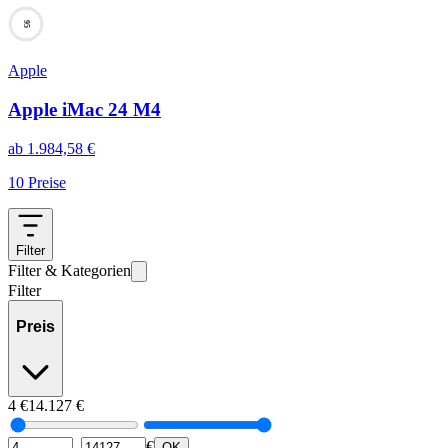
95
Apple
Apple iMac 24 M4
ab
1.984,58
€
10
Preise
Filter
Filter & Kategorien
Filter
Preis
4
€
14.127
€
–
€
OK