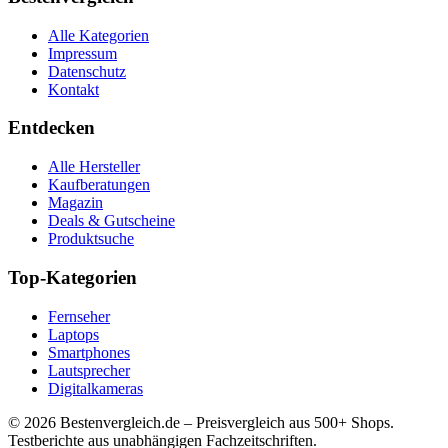
Alle Kategorien
Impressum
Datenschutz
Kontakt
Entdecken
Alle Hersteller
Kaufberatungen
Magazin
Deals & Gutscheine
Produktsuche
Top-Kategorien
Fernseher
Laptops
Smartphones
Lautsprecher
Digitalkameras
©
2026
Bestenvergleich.de – Preisvergleich aus 500+ Shops.
Testberichte aus unabhängigen Fachzeitschriften.