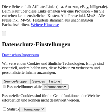
Diese Seite enthält Affiliate-Links (u. a. Amazon, eBay, billiger.de).
Beim Kauf über diese Links erhalten wir eine Provision – für Sie
entstehen keine zusätzlichen Kosten. Alle Preise inkl. MwSt. Alle
Preise inkl. MwSt. Testurteile stammen aus unabhängigen
Fachzeitschriften.
Weitere Hinweise
Datenschutz-Einstellungen
Datenschutz
Impressum
Wir verwenden Cookies und ähnliche Technologien. Einige sind
essenziell, andere helfen uns, diese Website zu verbessern und
personalisierte Inhalte anzuzeigen.
Service-Gruppen
Services
Historie
Essenziell
Immer aktiv
Informationen
Essenzielle Cookies sind für die Grundfunktionen der Website
erforderlich und können nicht deaktiviert werden.
Statistik
Informationen