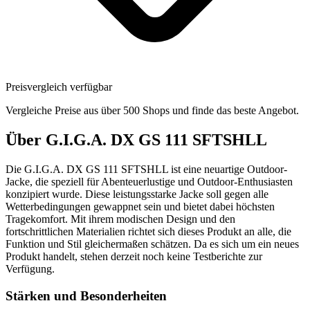
Preisvergleich verfügbar
Vergleiche Preise aus über 500 Shops und finde das beste Angebot.
Über
G.I.G.A. DX GS 111 SFTSHLL
Die G.I.G.A. DX GS 111 SFTSHLL ist eine neuartige Outdoor-
Jacke, die speziell für Abenteuerlustige und Outdoor-Enthusiasten
konzipiert wurde. Diese leistungsstarke Jacke soll gegen alle
Wetterbedingungen gewappnet sein und bietet dabei höchsten
Tragekomfort. Mit ihrem modischen Design und den
fortschrittlichen Materialien richtet sich dieses Produkt an alle, die
Funktion und Stil gleichermaßen schätzen. Da es sich um ein neues
Produkt handelt, stehen derzeit noch keine Testberichte zur
Verfügung.
Stärken und Besonderheiten